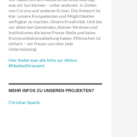
was wir tun können – unter anderem in Zeiten
von Corona und anderen Krisen. Die Antwort ist
klar: unsere Kompetenzen und Möglichkeiten
verfügbar zu machen. Unsere Kreativität. Und das
vor allem bei Gemeinden, kleinen Vereinen und
Institutionen die keine Presse-Stelle und keine
Kommunikationsabteilung haben. Mitmachen ist
einfach – wir freuen uns über jede
Unterstützung:
Hier findet man alle Infos zur Aktion
#MedienEhrenamt:
MEHR INFOS ZU UNSEREN PROJEKTEN?
Christian Spanik