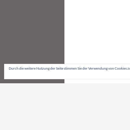
Durch die weitere Nutzung der Seite stimmen Sie der Verwendung von Cookies z