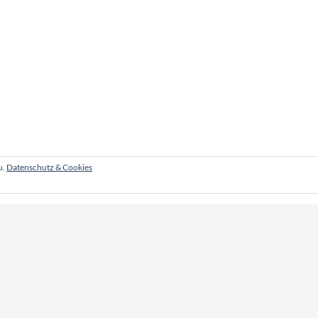
u.
Datenschutz & Cookies