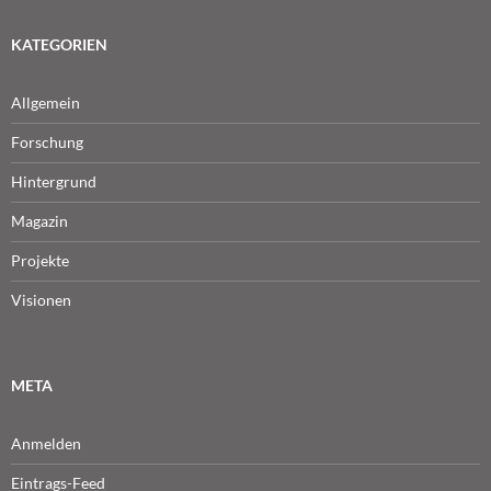
KATEGORIEN
Allgemein
Forschung
Hintergrund
Magazin
Projekte
Visionen
META
Anmelden
Eintrags-Feed