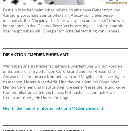
Fest ein bisschen heimlich kündigt sich eine neue Generation von
Amazons Sprachassistentin Alexa an: Alexa+ soll vieles besser
machen als ihre Vorgängerin. Aber was genau ändert sich? Und wie
kommt man in den Genuss dieser Verbesserungen – sofern man sie
überhaupt haben will. Eine persönliche Betrachtung von Hannes.
DIE AKTION #MEDIENEHRENAMT
Wir haben uns als Medienschaffende überlegt was wir tun können –
unter anderem in Zeiten von Corona und anderen Krisen. Die
Antwort ist klar: unsere Kompetenzen und Möglichkeiten verfügbar
zu machen. Unsere Kreativität. Und das vor allem bei Gemeinden,
kleinen Vereinen und Institutionen die keine Presse-Stelle und keine
Kommunikationsabteilung haben. Mitmachen ist einfach – wir
freuen uns über jede Unterstützung:
Hier findet man alle Infos zur Aktion #MedienEhrenamt: