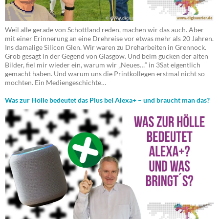
Weil alle gerade von Schottland reden, machen wir das auch. Aber
mit einer Erinnerung an eine Drehreise vor etwas mehr als 20 Jahren.
Ins damalige Silicon Glen. Wir waren zu Dreharbeiten in Grennock.
Grob gesagt in der Gegend von Glasgow. Und beim gucken der alten
Bilder, fiel mir wieder ein, warum wir „Neues…“ in 3Sat eigentlich
gemacht haben. Und warum uns die Printkollegen erstmal nicht so
mochten. Ein Mediengeschichte…
Was zur Hölle bedeutet das Plus bei Alexa+ – und braucht man das?