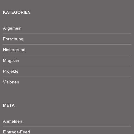
KATEGORIEN
Allgemein
Forschung
Hintergrund
Magazin
Projekte
Visionen
META
Anmelden
Eintrags-Feed