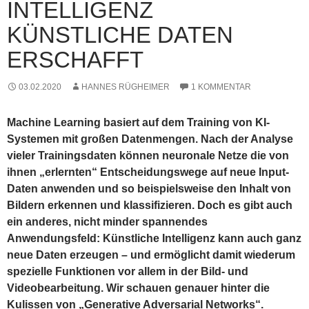
INTELLIGENZ
KÜNSTLICHE DATEN
ERSCHAFFT
03.02.2020
HANNES RÜGHEIMER
1 KOMMENTAR
Machine Learning basiert auf dem Training von KI-
Systemen mit großen Datenmengen. Nach der Analyse
vieler Trainingsdaten können neuronale Netze die von
ihnen „erlernten“ Entscheidungswege auf neue Input-
Daten anwenden und so beispielsweise den Inhalt von
Bildern erkennen und klassifizieren. Doch es gibt auch
ein anderes, nicht minder spannendes
Anwendungsfeld: Künstliche Intelligenz kann auch ganz
neue Daten erzeugen – und ermöglicht damit wiederum
spezielle Funktionen vor allem in der Bild- und
Videobearbeitung. Wir schauen genauer hinter die
Kulissen von „Generative Adversarial Networks“.