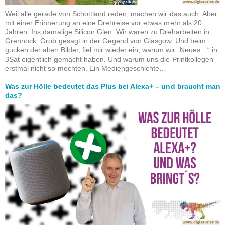
Weil alle gerade von Schottland reden, machen wir das auch. Aber
mit einer Erinnerung an eine Drehreise vor etwas mehr als 20
Jahren. Ins damalige Silicon Glen. Wir waren zu Dreharbeiten in
Grennock. Grob gesagt in der Gegend von Glasgow. Und beim
gucken der alten Bilder, fiel mir wieder ein, warum wir „Neues…“ in
3Sat eigentlich gemacht haben. Und warum uns die Printkollegen
erstmal nicht so mochten. Ein Mediengeschichte…
Was zur Hölle bedeutet das Plus bei Alexa+ – und braucht man
das?