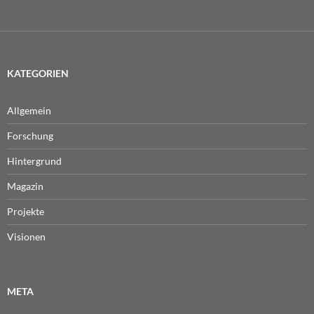
KATEGORIEN
Allgemein
Forschung
Hintergrund
Magazin
Projekte
Visionen
META