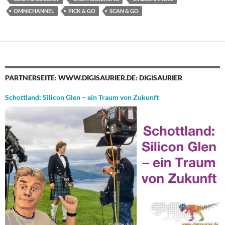
OMNICHANNEL
PICK & GO
SCAN & GO
PARTNERSEITE: WWW.DIGISAURIER.DE: DIGISAURIER
Schottland: Silicon Glen – ein Traum von Zukunft