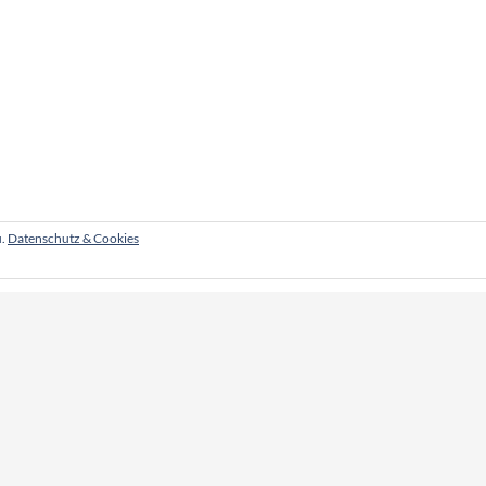
u.
Datenschutz & Cookies