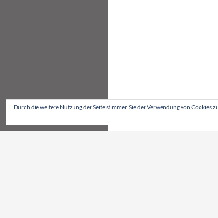
Durch die weitere Nutzung der Seite stimmen Sie der Verwendung von Cookies z