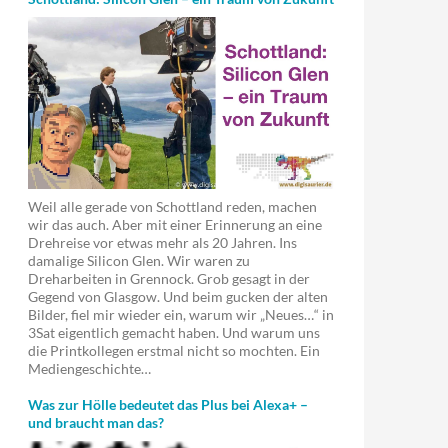
Weil alle gerade von Schottland reden, machen
wir das auch. Aber mit einer Erinnerung an eine
Drehreise vor etwas mehr als 20 Jahren. Ins
damalige Silicon Glen. Wir waren zu
Dreharbeiten in Grennock. Grob gesagt in der
Gegend von Glasgow. Und beim gucken der alten
Bilder, fiel mir wieder ein, warum wir „Neues…“ in
3Sat eigentlich gemacht haben. Und warum uns
die Printkollegen erstmal nicht so mochten. Ein
Mediengeschichte…
Was zur Hölle bedeutet das Plus bei Alexa+ –
und braucht man das?