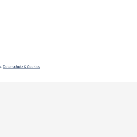
u.
Datenschutz & Cookies