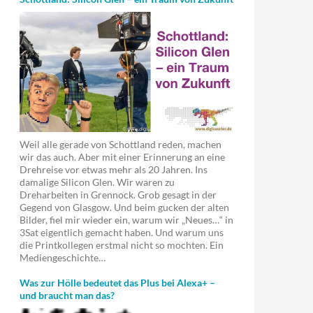
Weil alle gerade von Schottland reden, machen
wir das auch. Aber mit einer Erinnerung an eine
Drehreise vor etwas mehr als 20 Jahren. Ins
damalige Silicon Glen. Wir waren zu
Dreharbeiten in Grennock. Grob gesagt in der
Gegend von Glasgow. Und beim gucken der alten
Bilder, fiel mir wieder ein, warum wir „Neues…“ in
3Sat eigentlich gemacht haben. Und warum uns
die Printkollegen erstmal nicht so mochten. Ein
Mediengeschichte…
Was zur Hölle bedeutet das Plus bei Alexa+ –
und braucht man das?