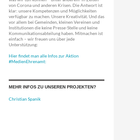
von Corona und anderen Krisen. Die Antwort ist
klar: unsere Kompetenzen und Möglichkeiten
verfügbar zu machen. Unsere Kreativität. Und das
vor allem bei Gemeinden, kleinen Vereinen und
Institutionen die keine Presse-Stelle und keine
Kommunikationsabteilung haben. Mitmachen ist
einfach – wir freuen uns über jede
Unterstützung:
Hier findet man alle Infos zur Aktion
#MedienEhrenamt:
MEHR INFOS ZU UNSEREN PROJEKTEN?
Christian Spanik