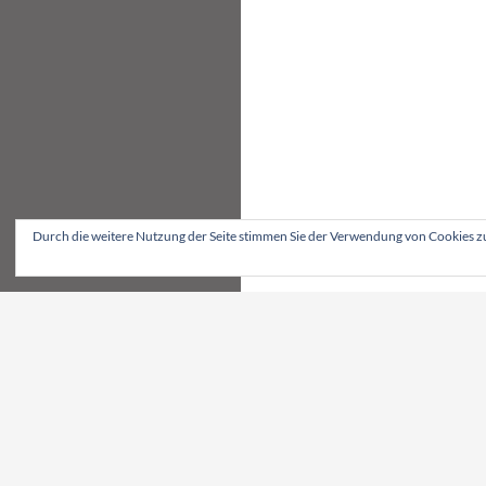
Durch die weitere Nutzung der Seite stimmen Sie der Verwendung von Cookies z