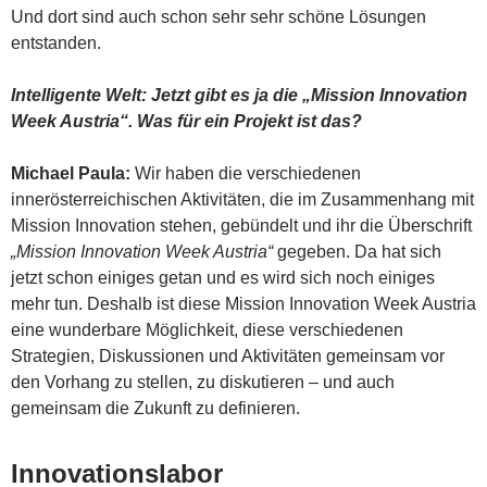
Und dort sind auch schon sehr sehr schöne Lösungen
entstanden.
Intelligente Welt: Jetzt gibt es ja die „Mission Innovation
Week Austria“. Was für ein Projekt ist das?
Michael Paula:
Wir haben die verschiedenen
innerösterreichischen Aktivitäten, die im Zusammenhang mit
Mission Innovation stehen, gebündelt und ihr die Überschrift
„Mission Innovation Week Austria“
gegeben. Da hat sich
jetzt schon einiges getan und es wird sich noch einiges
mehr tun. Deshalb ist diese Mission Innovation Week Austria
eine wunderbare Möglichkeit, diese verschiedenen
Strategien, Diskussionen und Aktivitäten gemeinsam vor
den Vorhang zu stellen, zu diskutieren – und auch
gemeinsam die Zukunft zu definieren.
Innovationslabor