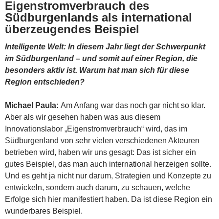
Eigenstromverbrauch des
Südburgenlands als international
überzeugendes Beispiel
Intelligente Welt: In diesem Jahr liegt der Schwerpunkt
im Südburgenland – und somit auf einer Region, die
besonders aktiv ist. Warum hat man sich für diese
Region entschieden?
Michael Paula:
Am Anfang war das noch gar nicht so klar.
Aber als wir gesehen haben was aus diesem
Innovationslabor „Eigenstromverbrauch“ wird, das im
Südburgenland von sehr vielen verschiedenen Akteuren
betrieben wird, haben wir uns gesagt: Das ist sicher ein
gutes Beispiel, das man auch international herzeigen sollte.
Und es geht ja nicht nur darum, Strategien und Konzepte zu
entwickeln, sondern auch darum, zu schauen, welche
Erfolge sich hier manifestiert haben. Da ist diese Region ein
wunderbares Beispiel.