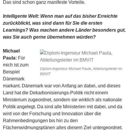
Das sind schon ganz manifeste Vorteile.
Intelligente Welt: Wenn man auf das bisher Erreichte
zurückblickt, was sind dann für Sie die ersten
Learnings? Was machen andere Länder besonders gut,
was Sie auch gerne übernehmen würden?
Michael
Paula:
Für
mich ist zum
Diplom-Ingenieur Michael Paula, Abteilungsleiter im
Beispiel
BMVIT
Dänemark
markant. Dänemark war von Anfang an dabei, und dieses
Land hat die Dekarbonisierungs-Politik nicht einem
Ministerium zugeordnet, sondern sie wirklich als nationale
Politik angelegt. Da sind alle Ministerien mit dabei, und da
wird von der Forschung und Innovation über die
Rahmenbedingungen bis hin zu den
Flächenwidmungsplänen alles diesem Ziel untergeordnet.