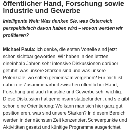
öffentlicher Hand, Forschung sowie
Industrie und Gewerbe
Intelligente Welt: Was denken Sie, was Österreich
perspektivisch davon haben wird – wovon werden wir
profitieren?
Michael Paula:
Ich denke, die ersten Vorteile sind jetzt
schon sichtbar geworden. Wir haben in den letzten
eineinhalb Jahren sehr intensive Diskussionen darüber
geführt, was unsere Stärken sind und was unsere
Potenziale, wo sollen gemeinsam vorgehen? Für mich ist
dabei die Zusammenarbeit zwischen öffentlicher Hand,
Forschung und auch Industrie und Gewerbe sehr wichtig.
Diese Diskussion hat gemeinsam stattgefunden, und sie gibt
schon eine Orientierung: Wo kann man sich hier ganz gut
positionieren, was sind unsere Stärken? In diesem Bereich
werden in der nächsten Zeit konzentriert Schwerpunkte und
Aktivitäten gesetzt und künftige Programme ausgerichtet.