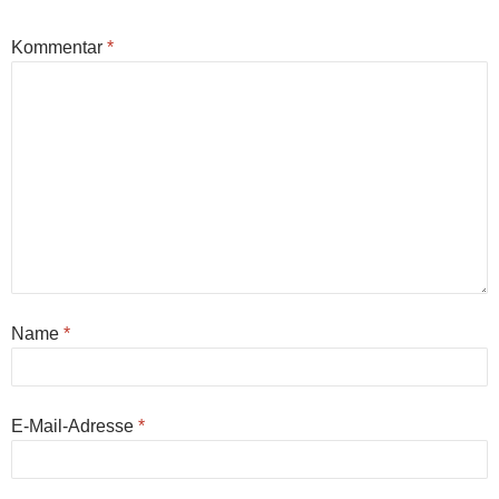
Kommentar
*
Name
*
E-Mail-Adresse
*