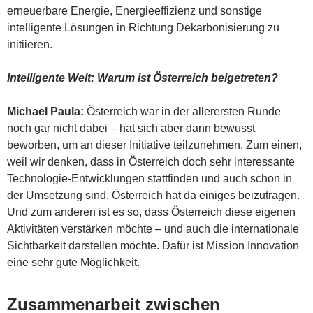
erneuerbare Energie, Energieeffizienz und sonstige
intelligente Lösungen in Richtung Dekarbonisierung zu
initiieren.
Intelligente Welt: Warum ist Österreich beigetreten?
Michael Paula:
Österreich war in der allerersten Runde
noch gar nicht dabei – hat sich aber dann bewusst
beworben, um an dieser Initiative teilzunehmen. Zum einen,
weil wir denken, dass in Österreich doch sehr interessante
Technologie-Entwicklungen stattfinden und auch schon in
der Umsetzung sind. Österreich hat da einiges beizutragen.
Und zum anderen ist es so, dass Österreich diese eigenen
Aktivitäten verstärken möchte – und auch die internationale
Sichtbarkeit darstellen möchte. Dafür ist Mission Innovation
eine sehr gute Möglichkeit.
Zusammenarbeit zwischen