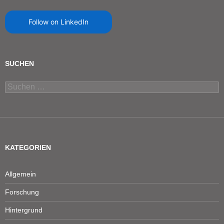
Follow on LinkedIn
SUCHEN
Suchen
nach:
KATEGORIEN
Allgemein
Forschung
Hintergrund