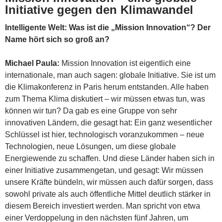
Initiative gegen den Klimawandel
Intelligente Welt: Was ist die „Mission Innovation“? Der
Name hört sich so groß an?
Michael Paula:
Mission Innovation ist eigentlich eine
internationale, man auch sagen: globale Initiative. Sie ist um
die Klimakonferenz in Paris herum entstanden. Alle haben
zum Thema Klima diskutiert – wir müssen etwas tun, was
können wir tun? Da gab es eine Gruppe von sehr
innovativen Ländern, die gesagt hat: Ein ganz wesentlicher
Schlüssel ist hier, technologisch voranzukommen – neue
Technologien, neue Lösungen, um diese globale
Energiewende zu schaffen. Und diese Länder haben sich in
einer Initiative zusammengetan, und gesagt: Wir müssen
unsere Kräfte bündeln, wir müssen auch dafür sorgen, dass
sowohl private als auch öffentliche Mittel deutlich stärker in
diesem Bereich investiert werden. Man spricht von etwa
einer Verdoppelung in den nächsten fünf Jahren, um