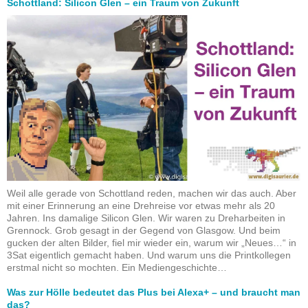
Schottland: Silicon Glen – ein Traum von Zukunft
Weil alle gerade von Schottland reden, machen wir das auch. Aber
mit einer Erinnerung an eine Drehreise vor etwas mehr als 20
Jahren. Ins damalige Silicon Glen. Wir waren zu Dreharbeiten in
Grennock. Grob gesagt in der Gegend von Glasgow. Und beim
gucken der alten Bilder, fiel mir wieder ein, warum wir „Neues…“ in
3Sat eigentlich gemacht haben. Und warum uns die Printkollegen
erstmal nicht so mochten. Ein Mediengeschichte…
Was zur Hölle bedeutet das Plus bei Alexa+ – und braucht man
das?