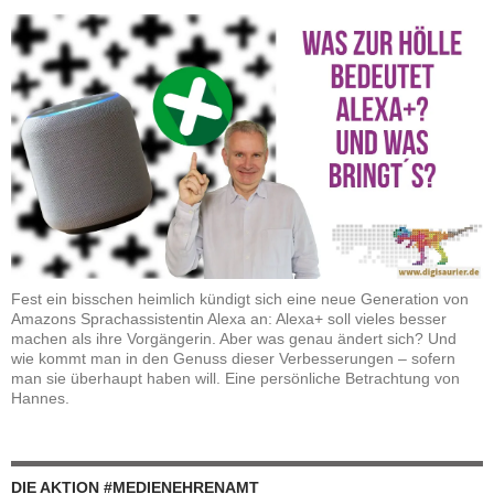
Fest ein bisschen heimlich kündigt sich eine neue Generation von
Amazons Sprachassistentin Alexa an: Alexa+ soll vieles besser
machen als ihre Vorgängerin. Aber was genau ändert sich? Und
wie kommt man in den Genuss dieser Verbesserungen – sofern
man sie überhaupt haben will. Eine persönliche Betrachtung von
Hannes.
DIE AKTION #MEDIENEHRENAMT