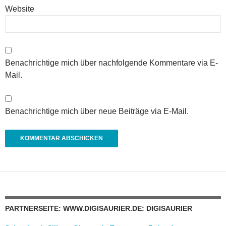
Website
Benachrichtige mich über nachfolgende Kommentare via E-
Mail.
Benachrichtige mich über neue Beiträge via E-Mail.
PARTNERSEITE: WWW.DIGISAURIER.DE: DIGISAURIER