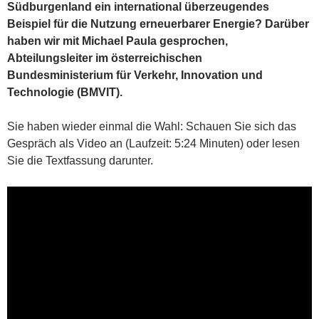
Südburgenland ein international überzeugendes
Beispiel für die Nutzung erneuerbarer Energie? Darüber
haben wir mit Michael Paula gesprochen,
Abteilungsleiter im österreichischen
Bundesministerium für Verkehr, Innovation und
Technologie (BMVIT).
Sie haben wieder einmal die Wahl: Schauen Sie sich das
Gespräch als Video an (Laufzeit: 5:24 Minuten) oder lesen
Sie die Textfassung darunter.