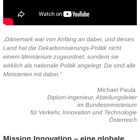
„Dänemark war von Anfang an dabei, und dieses
Land hat die Dekarbonisierungs-Politik nicht
einem Ministerium zugeordnet, sondern sie
wirklich als nationale Politik angelegt. Da sind alle
Ministerien mit dabei.“
Michael Paula,
Diplom-Ingenieur, Abteilungsleiter
im Bundesministerium
für Verkehr, Innovation und Technologie
Österreich
Mission Innovation – eine globale