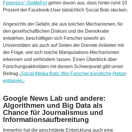
Forensics“ (SoMeFo)
gehen davon aus, dass hinter rund 10
Prozent der Facebook-User tatsächlich Social Bots stecken.
Angesichts der Gefahr, die aus solchen Mechanismen, für
den gesellschaftlichen Diskurs und die Demokratie
entstehen, beschäftigen sich Forscher sowohl an
Universitäten als auch auf Seiten der Dienste-Anbieter mit
der Frage, wie sich solche Manipulations-Mechanismen
erkennen und verhindern lassen. Einen Überblick über
Forschungsaktivitäten mit diesem Schwerpunkt gibt unser
Beitrag „
Social Media Bots: Wie Forscher künstliche Hetzer
entlarven
„.
Google News Lab und andere:
Algorithmen und Big Data als
Chance für Journalismus und
Informationsaufbereitung
Immerhin hat die geschilderte Entwicklung auch eine