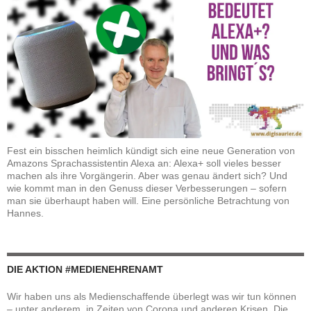
Fest ein bisschen heimlich kündigt sich eine neue Generation von
Amazons Sprachassistentin Alexa an: Alexa+ soll vieles besser
machen als ihre Vorgängerin. Aber was genau ändert sich? Und
wie kommt man in den Genuss dieser Verbesserungen – sofern
man sie überhaupt haben will. Eine persönliche Betrachtung von
Hannes.
DIE AKTION #MEDIENEHRENAMT
Wir haben uns als Medienschaffende überlegt was wir tun können
– unter anderem in Zeiten von Corona und anderen Krisen. Die