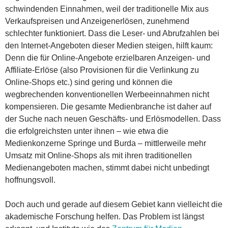
schwindenden Einnahmen, weil der traditionelle Mix aus
Verkaufspreisen und Anzeigenerlösen, zunehmend
schlechter funktioniert. Dass die Leser- und Abrufzahlen bei
den Internet-Angeboten dieser Medien steigen, hilft kaum:
Denn die für Online-Angebote erzielbaren Anzeigen- und
Affiliate-Erlöse (also Provisionen für die Verlinkung zu
Online-Shops etc.) sind gering und können die
wegbrechenden konventionellen Werbeeinnahmen nicht
kompensieren. Die gesamte Medienbranche ist daher auf
der Suche nach neuen Geschäfts- und Erlösmodellen. Dass
die erfolgreichsten unter ihnen – wie etwa die
Medienkonzerne Springe und Burda – mittlerweile mehr
Umsatz mit Online-Shops als mit ihren traditionellen
Medienangeboten machen, stimmt dabei nicht unbedingt
hoffnungsvoll.
Doch auch und gerade auf diesem Gebiet kann vielleicht die
akademische Forschung helfen. Das Problem ist längst