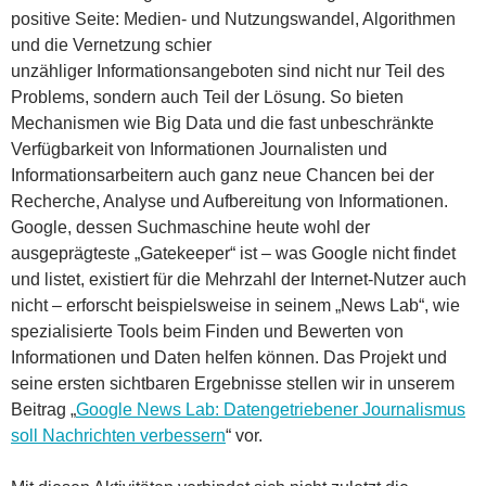
positive Seite: Medien- und Nutzungswandel, Algorithmen
und die Vernetzung schier
unzähliger Informationsangeboten sind nicht nur Teil des
Problems, sondern auch Teil der Lösung. So bieten
Mechanismen wie Big Data und die fast unbeschränkte
Verfügbarkeit von Informationen Journalisten und
Informationsarbeitern auch ganz neue Chancen bei der
Recherche, Analyse und Aufbereitung von Informationen.
Google, dessen Suchmaschine heute wohl der
ausgeprägteste „Gatekeeper“ ist – was Google nicht findet
und listet, existiert für die Mehrzahl der Internet-Nutzer auch
nicht – erforscht beispielsweise in seinem „News Lab“, wie
spezialisierte Tools beim Finden und Bewerten von
Informationen und Daten helfen können. Das Projekt und
seine ersten sichtbaren Ergebnisse stellen wir in unserem
Beitrag „
Google News Lab: Datengetriebener Journalismus
soll Nachrichten verbessern
“ vor.