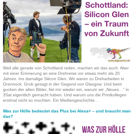
Weil alle gerade von Schottland reden, machen wir das auch. Aber
mit einer Erinnerung an eine Drehreise vor etwas mehr als 20
Jahren. Ins damalige Silicon Glen. Wir waren zu Dreharbeiten in
Grennock. Grob gesagt in der Gegend von Glasgow. Und beim
gucken der alten Bilder, fiel mir wieder ein, warum wir „Neues…“ in
3Sat eigentlich gemacht haben. Und warum uns die Printkollegen
erstmal nicht so mochten. Ein Mediengeschichte…
Was zur Hölle bedeutet das Plus bei Alexa+ – und braucht man
das?