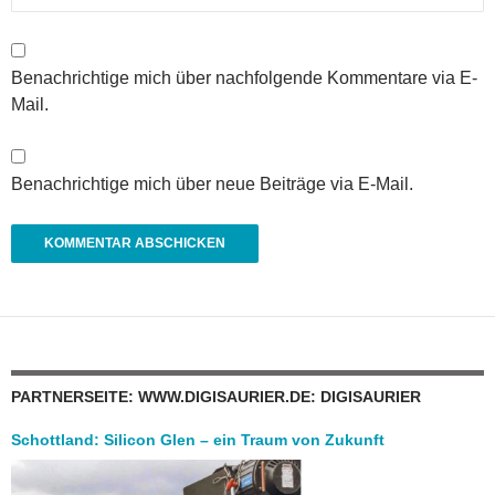
Benachrichtige mich über nachfolgende Kommentare via E-
Mail.
Benachrichtige mich über neue Beiträge via E-Mail.
PARTNERSEITE: WWW.DIGISAURIER.DE: DIGISAURIER
Schottland: Silicon Glen – ein Traum von Zukunft