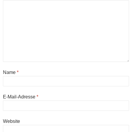
Name
*
E-Mail-Adresse
*
Website