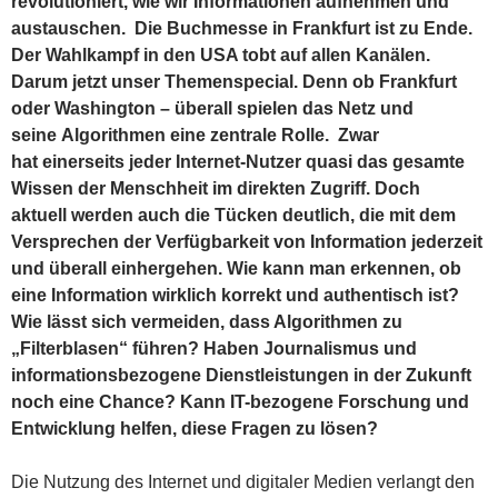
revolutioniert, wie wir Informationen aufnehmen und
austauschen. Die Buchmesse in Frankfurt ist zu Ende.
Der Wahlkampf in den USA tobt auf allen Kanälen.
Darum jetzt unser Themenspecial. Denn ob Frankfurt
oder Washington – überall spielen das Netz und
seine Algorithmen eine zentrale Rolle. Zwar
hat einerseits jeder Internet-Nutzer quasi das gesamte
Wissen der Menschheit im direkten Zugriff. Doch
aktuell werden auch die Tücken deutlich, die mit dem
Versprechen der Verfügbarkeit von Information jederzeit
und überall einhergehen. Wie kann man erkennen, ob
eine Information wirklich korrekt und authentisch ist?
Wie lässt sich vermeiden, dass Algorithmen zu
„Filterblasen“ führen? Haben Journalismus und
informationsbezogene Dienstleistungen in der Zukunft
noch eine Chance? Kann IT-bezogene Forschung und
Entwicklung helfen, diese Fragen zu lösen?
Die Nutzung des Internet und digitaler Medien verlangt den