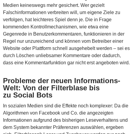
Medien keineswegs mehr gesichert. Wer gezielt
Falschinformationen verbreiten will, um eigene Ziele zu
verfolgen, hat leichteres Spiel denn je. Die in Frage
kommenden Kontrollmechanismen, wie etwa eine
Gegenrede in Benutzerkommentaren, funktionieren in der
Regel nur unzureichend und können vom Betreiber einer
Website oder Plattform schnell ausgehebelt werden – sei es
durch Löschen unliebsamer Kommentare oder dadurch,
dass eine Kommentarfunktion gar nicht erst angeboten wird.
Probleme der neuen Informations-
Welt: Von der Filterblase bis
zu Social Bots
In sozialen Medien sind die Effekte noch komplexer: Da die
Algorithmen von Facebook und Co. die angezeigten
Informationen aufgrund des bisherigen Leseverhaltens und
dem System bekannter Präferenzen auswählen, ergeben