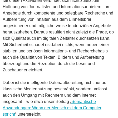
Mit diesen Aktivitäten verbindet sich nicht zuletzt die
Hoffnung von Journalisten und Informationsanbietern, ihre
Angebote durch kompetente und belegbare Recherche und
Aufbereitung von Inhalten aus dem Einheitsbrei
ungesicherter und möglicherweise tendenziöser Angebote
herauszuheben. Daraus resultiert nicht zuletzt die Frage, ob
sich Qualität auch im digitalen Zeitalter durchsetzen kann.
Mit Sicherheit schadet es dabei nichts, wenn neben einer
stabilen und seriösen Informations- und Recherchebasis
auch die Qualität von Texten, Bildern und Aufbereitung
überzeugt und die Rezeption durch die Leser und
Zuschauer erleichtert.
Dabei ist die intelligente Datenaufbereitung nicht nur auf
klassische Mediennutzung beschränkt, sondern umfasst
auch den Umgang mit Rechnern und dem Internet
insgesamt – wie etwa unser Beitrag „
Semantische
Anwendungen: Wenn der Mensch mit dem Computer
spricht
“ unterstreicht.