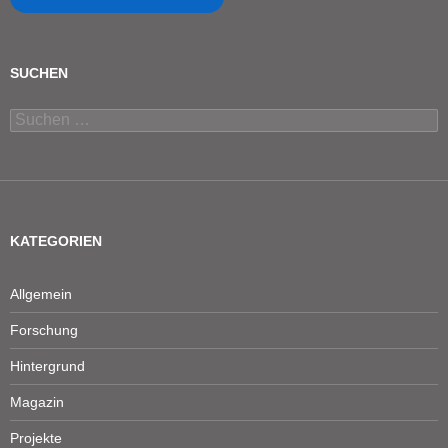
SUCHEN
Suchen
nach:
KATEGORIEN
Allgemein
Forschung
Hintergrund
Magazin
Projekte