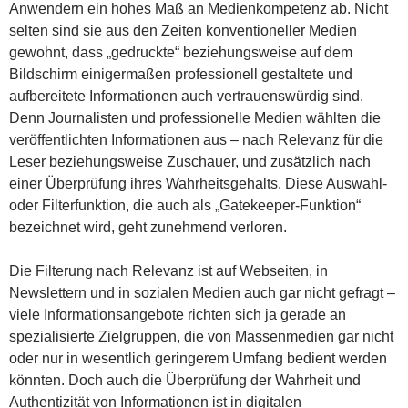
Anwendern ein hohes Maß an Medienkompetenz ab. Nicht
selten sind sie aus den Zeiten konventioneller Medien
gewohnt, dass „gedruckte“ beziehungsweise auf dem
Bildschirm einigermaßen professionell gestaltete und
aufbereitete Informationen auch vertrauenswürdig sind.
Denn Journalisten und professionelle Medien wählten die
veröffentlichten Informationen aus – nach Relevanz für die
Leser beziehungsweise Zuschauer, und zusätzlich nach
einer Überprüfung ihres Wahrheitsgehalts. Diese Auswahl-
oder Filterfunktion, die auch als „Gatekeeper-Funktion“
bezeichnet wird, geht zunehmend verloren.
Die Filterung nach Relevanz ist auf Webseiten, in
Newslettern und in sozialen Medien auch gar nicht gefragt –
viele Informationsangebote richten sich ja gerade an
spezialisierte Zielgruppen, die von Massenmedien gar nicht
oder nur in wesentlich geringerem Umfang bedient werden
könnten. Doch auch die Überprüfung der Wahrheit und
Authentizität von Informationen ist in digitalen