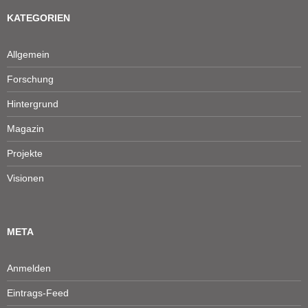
KATEGORIEN
Allgemein
Forschung
Hintergrund
Magazin
Projekte
Visionen
META
Anmelden
Eintrags-Feed