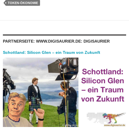
TOKEN-ÖKONOMIE
PARTNERSEITE: WWW.DIGISAURIER.DE: DIGISAURIER
Schottland: Silicon Glen – ein Traum von Zukunft