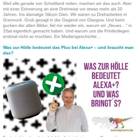
Weil alle gerade von Schottland reden, machen wir das auch. Aber
mit einer Erinnerung an eine Drehreise vor etwas mehr als 20
Jahren. Ins damalige Silicon Glen. Wir waren zu Dreharbeiten in
Grennock. Grob gesagt in der Gegend von Glasgow. Und beim
gucken der alten Bilder, fiel mir wieder ein, warum wir „Neues…“ in
3Sat eigentlich gemacht haben. Und warum uns die Printkollegen
erstmal nicht so mochten. Ein Mediengeschichte…
Was zur Hölle bedeutet das Plus bei Alexa+ – und braucht man
das?