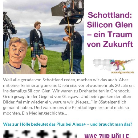
Weil alle gerade von Schottland reden, machen wir das auch. Aber
mit einer Erinnerung an eine Drehreise vor etwas mehr als 20 Jahren.
Ins damalige Silicon Glen. Wir waren zu Dreharbeiten in Grennock.
Grob gesagt in der Gegend von Glasgow. Und beim gucken der alten
Bilder, fiel mir wieder ein, warum wir „Neues…“ in 3Sat eigentlich
gemacht haben. Und warum uns die Printkollegen erstmal nicht so
mochten. Ein Mediengeschichte…
Was zur Hölle bedeutet das Plus bei Alexa+ – und braucht man das?