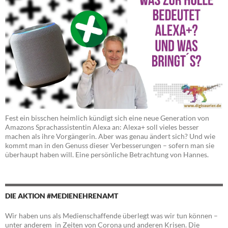
Fest ein bisschen heimlich kündigt sich eine neue Generation von
Amazons Sprachassistentin Alexa an: Alexa+ soll vieles besser
machen als ihre Vorgängerin. Aber was genau ändert sich? Und wie
kommt man in den Genuss dieser Verbesserungen – sofern man sie
überhaupt haben will. Eine persönliche Betrachtung von Hannes.
DIE AKTION #MEDIENEHRENAMT
Wir haben uns als Medienschaffende überlegt was wir tun können –
unter anderem in Zeiten von Corona und anderen Krisen. Die