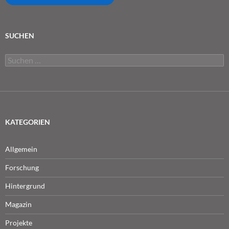
SUCHEN
Suchen
nach:
KATEGORIEN
Allgemein
Forschung
Hintergrund
Magazin
Projekte