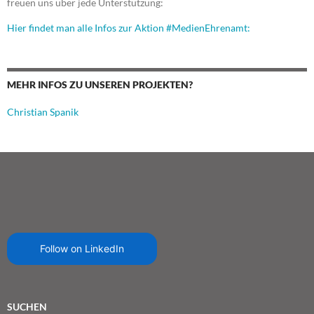
freuen uns über jede Unterstützung:
Hier findet man alle Infos zur Aktion #MedienEhrenamt:
MEHR INFOS ZU UNSEREN PROJEKTEN?
Christian Spanik
Follow on LinkedIn
SUCHEN