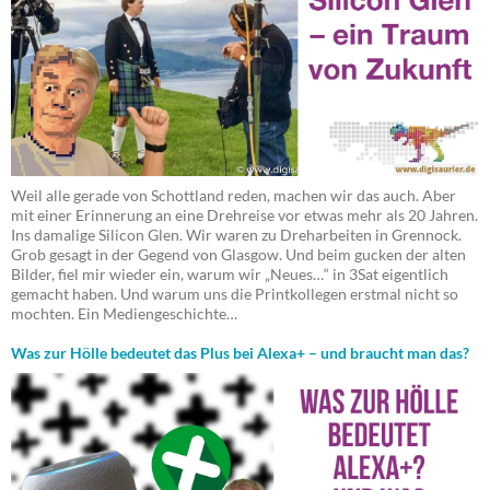
Weil alle gerade von Schottland reden, machen wir das auch. Aber
mit einer Erinnerung an eine Drehreise vor etwas mehr als 20 Jahren.
Ins damalige Silicon Glen. Wir waren zu Dreharbeiten in Grennock.
Grob gesagt in der Gegend von Glasgow. Und beim gucken der alten
Bilder, fiel mir wieder ein, warum wir „Neues…“ in 3Sat eigentlich
gemacht haben. Und warum uns die Printkollegen erstmal nicht so
mochten. Ein Mediengeschichte…
Was zur Hölle bedeutet das Plus bei Alexa+ – und braucht man das?