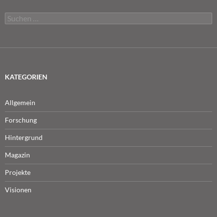
Suchen
nach:
KATEGORIEN
Allgemein
Forschung
Hintergrund
Magazin
Projekte
Visionen