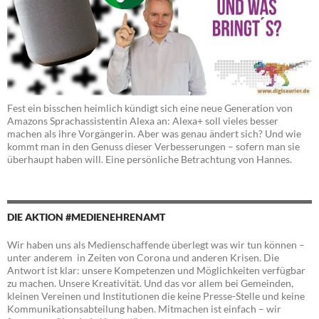
Fest ein bisschen heimlich kündigt sich eine neue Generation von
Amazons Sprachassistentin Alexa an: Alexa+ soll vieles besser
machen als ihre Vorgängerin. Aber was genau ändert sich? Und wie
kommt man in den Genuss dieser Verbesserungen – sofern man sie
überhaupt haben will. Eine persönliche Betrachtung von Hannes.
DIE AKTION #MEDIENEHRENAMT
Wir haben uns als Medienschaffende überlegt was wir tun können –
unter anderem in Zeiten von Corona und anderen Krisen. Die
Antwort ist klar: unsere Kompetenzen und Möglichkeiten verfügbar
zu machen. Unsere Kreativität. Und das vor allem bei Gemeinden,
kleinen Vereinen und Institutionen die keine Presse-Stelle und keine
Kommunikationsabteilung haben. Mitmachen ist einfach – wir