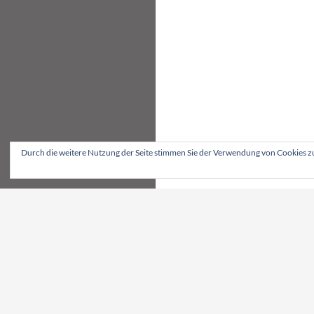
Durch die weitere Nutzung der Seite stimmen Sie der Verwendung von Cookies z