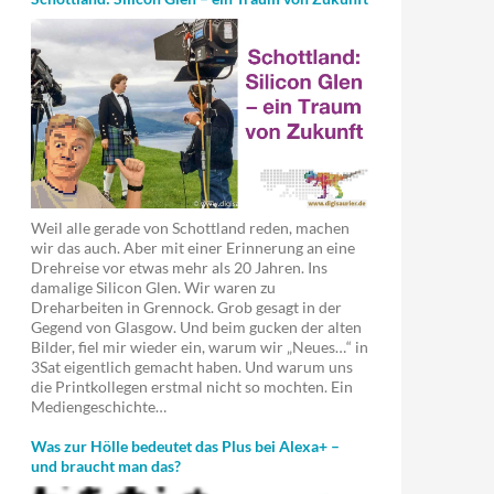
Weil alle gerade von Schottland reden, machen
wir das auch. Aber mit einer Erinnerung an eine
Drehreise vor etwas mehr als 20 Jahren. Ins
damalige Silicon Glen. Wir waren zu
Dreharbeiten in Grennock. Grob gesagt in der
Gegend von Glasgow. Und beim gucken der alten
Bilder, fiel mir wieder ein, warum wir „Neues…“ in
3Sat eigentlich gemacht haben. Und warum uns
die Printkollegen erstmal nicht so mochten. Ein
Mediengeschichte…
Was zur Hölle bedeutet das Plus bei Alexa+ –
und braucht man das?