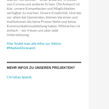
von Corona und anderen Krisen. Die Antwort ist
klar: unsere Kompetenzen und Möglichkeiten
verfügbar zu machen. Unsere Kreativität. Und das
vor allem bei Gemeinden, kleinen Vereinen und
Institutionen die keine Presse-Stelle und keine
Kommunikationsabteilung haben. Mitmachen ist
einfach – wir freuen uns über jede
Unterstützung:
Hier findet man alle Infos zur Aktion
#MedienEhrenamt:
MEHR INFOS ZU UNSEREN PROJEKTEN?
Christian Spanik