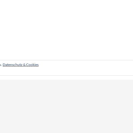
u.
Datenschutz & Cookies