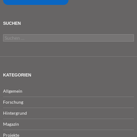
SUCHEN
Suchen
nach:
KATEGORIEN
Allgemein
Forschung
Hintergrund
Magazin
Projekte