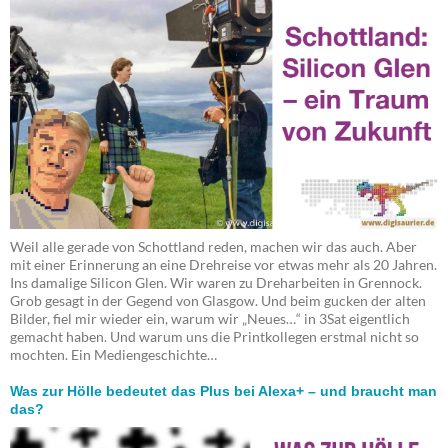
Weil alle gerade von Schottland reden, machen wir das auch. Aber
mit einer Erinnerung an eine Drehreise vor etwas mehr als 20 Jahren.
Ins damalige Silicon Glen. Wir waren zu Dreharbeiten in Grennock.
Grob gesagt in der Gegend von Glasgow. Und beim gucken der alten
Bilder, fiel mir wieder ein, warum wir „Neues…“ in 3Sat eigentlich
gemacht haben. Und warum uns die Printkollegen erstmal nicht so
mochten. Ein Mediengeschichte…
Was zur Hölle bedeutet das Plus bei Alexa+ – und braucht man
das?