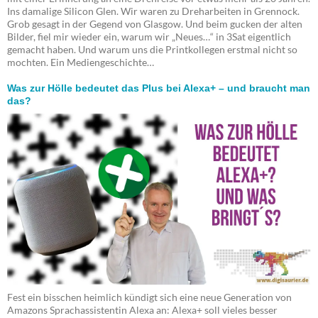
Ins damalige Silicon Glen. Wir waren zu Dreharbeiten in Grennock.
Grob gesagt in der Gegend von Glasgow. Und beim gucken der alten
Bilder, fiel mir wieder ein, warum wir „Neues…“ in 3Sat eigentlich
gemacht haben. Und warum uns die Printkollegen erstmal nicht so
mochten. Ein Mediengeschichte…
Was zur Hölle bedeutet das Plus bei Alexa+ – und braucht man
das?
Fest ein bisschen heimlich kündigt sich eine neue Generation von
Amazons Sprachassistentin Alexa an: Alexa+ soll vieles besser