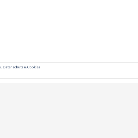
u.
Datenschutz & Cookies