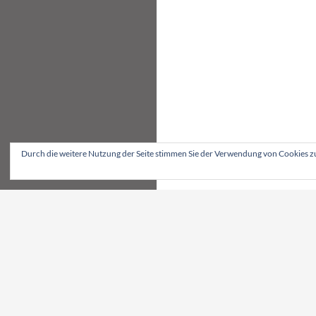
Durch die weitere Nutzung der Seite stimmen Sie der Verwendung von Cookies z