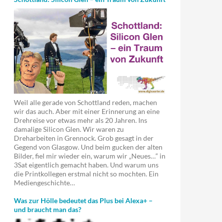
Weil alle gerade von Schottland reden, machen
wir das auch. Aber mit einer Erinnerung an eine
Drehreise vor etwas mehr als 20 Jahren. Ins
damalige Silicon Glen. Wir waren zu
Dreharbeiten in Grennock. Grob gesagt in der
Gegend von Glasgow. Und beim gucken der alten
Bilder, fiel mir wieder ein, warum wir „Neues…“ in
3Sat eigentlich gemacht haben. Und warum uns
die Printkollegen erstmal nicht so mochten. Ein
Mediengeschichte…
Was zur Hölle bedeutet das Plus bei Alexa+ –
und braucht man das?