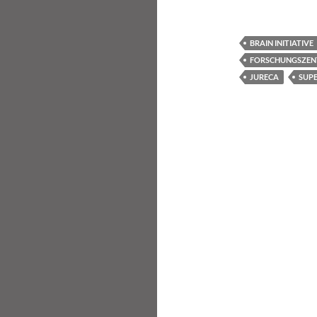
BRAIN INITIATIVE
FORSCHUNGSZEN
JURECA
SUP