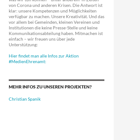
von Corona und anderen Krisen. Die Antwort ist
klar: unsere Kompetenzen und Möglichkeiten
verfügbar zu machen. Unsere Kreativität. Und das
vor allem bei Gemeinden, kleinen Vereinen und
Institutionen die keine Presse-Stelle und keine
Kommunikationsabteilung haben. Mitmachen ist
einfach – wir freuen uns über jede
Unterstützung:
Hier findet man alle Infos zur Aktion
#MedienEhrenamt:
MEHR INFOS ZU UNSEREN PROJEKTEN?
Christian Spanik