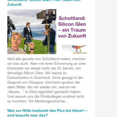
Zukunft
Weil alle gerade von Schottland reden, machen
wir das auch. Aber mit einer Erinnerung an eine
Drehreise vor etwas mehr als 20 Jahren. Ins
damalige Silicon Glen. Wir waren zu
Dreharbeiten in Grennock. Grob gesagt in der
Gegend von Glasgow. Und beim gucken der
alten Bilder, fiel mir wieder ein, warum wir
„Neues…“ in 3Sat eigentlich gemacht haben.
Und warum uns die Printkollegen erstmal nicht
so mochten. Ein Mediengeschichte…
Was zur Hölle bedeutet das Plus bei Alexa+ –
und braucht man das?