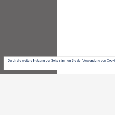
Durch die weitere Nutzung der Seite stimmen Sie der Verwendung von Cook