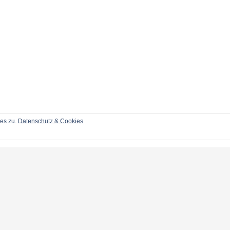
ies zu.
Datenschutz & Cookies