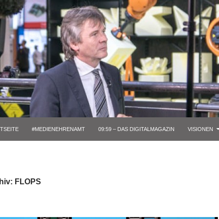
TSEITE
#MEDIENEHRENAMT
09:59 – DAS DIGITALMAGAZIN
VISIONEN
hiv: FLOPS