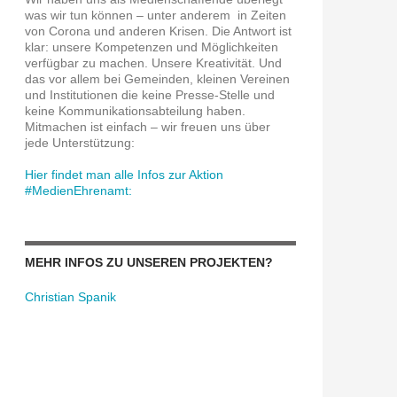
was wir tun können – unter anderem in Zeiten
von Corona und anderen Krisen. Die Antwort ist
klar: unsere Kompetenzen und Möglichkeiten
verfügbar zu machen. Unsere Kreativität. Und
das vor allem bei Gemeinden, kleinen Vereinen
und Institutionen die keine Presse-Stelle und
keine Kommunikationsabteilung haben.
Mitmachen ist einfach – wir freuen uns über
jede Unterstützung:
Hier findet man alle Infos zur Aktion
#MedienEhrenamt:
MEHR INFOS ZU UNSEREN PROJEKTEN?
Christian Spanik