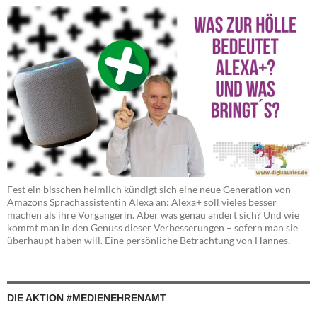
Fest ein bisschen heimlich kündigt sich eine neue Generation von
Amazons Sprachassistentin Alexa an: Alexa+ soll vieles besser
machen als ihre Vorgängerin. Aber was genau ändert sich? Und wie
kommt man in den Genuss dieser Verbesserungen – sofern man sie
überhaupt haben will. Eine persönliche Betrachtung von Hannes.
DIE AKTION #MEDIENEHRENAMT