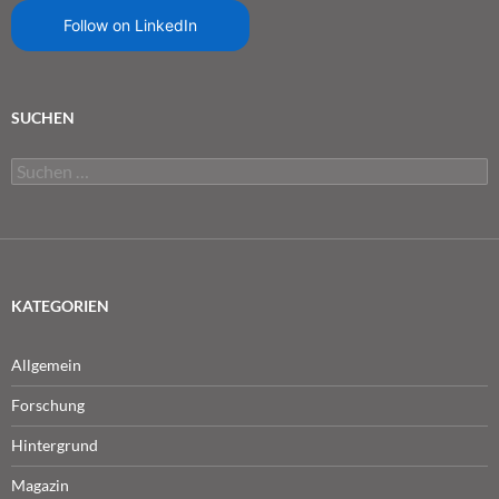
Follow on LinkedIn
SUCHEN
Suchen
nach:
KATEGORIEN
Allgemein
Forschung
Hintergrund
Magazin