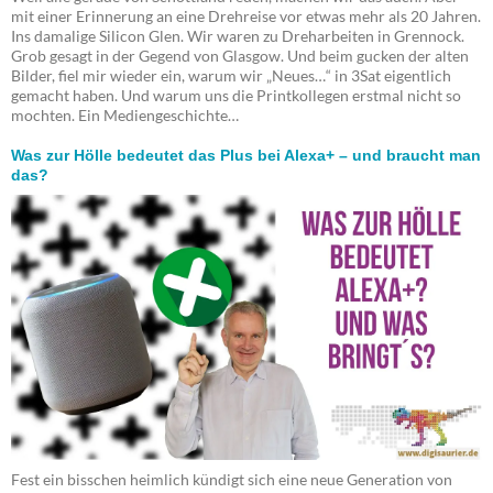
mit einer Erinnerung an eine Drehreise vor etwas mehr als 20 Jahren.
Ins damalige Silicon Glen. Wir waren zu Dreharbeiten in Grennock.
Grob gesagt in der Gegend von Glasgow. Und beim gucken der alten
Bilder, fiel mir wieder ein, warum wir „Neues…“ in 3Sat eigentlich
gemacht haben. Und warum uns die Printkollegen erstmal nicht so
mochten. Ein Mediengeschichte…
Was zur Hölle bedeutet das Plus bei Alexa+ – und braucht man
das?
Fest ein bisschen heimlich kündigt sich eine neue Generation von