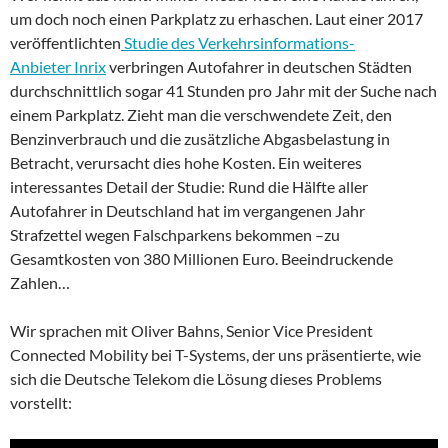
um doch noch einen Parkplatz zu erhaschen. Laut einer 2017
veröffentlichten
Studie des Verkehrsinformations-
Anbieter Inrix
verbringen Autofahrer in deutschen Städten
durchschnittlich sogar 41 Stunden pro Jahr mit der Suche nach
einem Parkplatz. Zieht man die verschwendete Zeit, den
Benzinverbrauch und die zusätzliche Abgasbelastung in
Betracht, verursacht dies hohe Kosten. Ein weiteres
interessantes Detail der Studie: Rund die Hälfte aller
Autofahrer in Deutschland hat im vergangenen Jahr
Strafzettel wegen Falschparkens bekommen –zu
Gesamtkosten von 380 Millionen Euro. Beeindruckende
Zahlen…
Wir sprachen mit Oliver Bahns, Senior Vice President
Connected Mobility bei T-Systems, der uns präsentierte, wie
sich die Deutsche Telekom die Lösung dieses Problems
vorstellt: