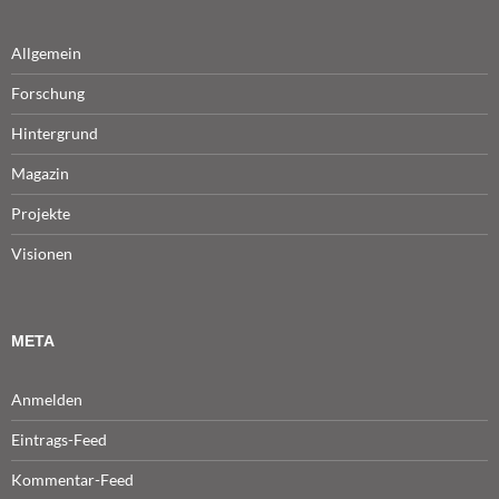
Allgemein
Forschung
Hintergrund
Magazin
Projekte
Visionen
META
Anmelden
Eintrags-Feed
Kommentar-Feed