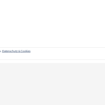
u.
Datenschutz & Cookies