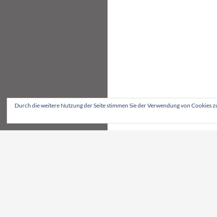
Durch die weitere Nutzung der Seite stimmen Sie der Verwendung von Cookies z