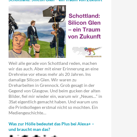
Weil alle gerade von Schottland reden, machen
wir das auch. Aber mit einer Erinnerung an eine
Drehreise vor etwas mehr als 20 Jahren. Ins
damalige Silicon Glen. Wir waren zu
Dreharbeiten in Grennock. Grob gesagt in der
Gegend von Glasgow. Und beim gucken der alten
Bilder, fiel mir wieder ein, warum wir „Neues…“ in
3Sat eigentlich gemacht haben. Und warum uns
die Printkollegen erstmal nicht so mochten. Ein
Mediengeschichte…
Was zur Hölle bedeutet das Plus bei Alexa+ –
und braucht man das?