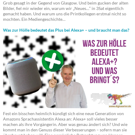
Grob gesagt in der Gegend von Glasgow. Und beim gucken der alten
Bilder, fiel mir wieder ein, warum wir „Neues…“ in 3Sat eigentlich
gemacht haben. Und warum uns die Printkollegen erstmal nicht so
mochten. Ein Mediengeschichte…
Was zur Hölle bedeutet das Plus bei Alexa+ – und braucht man das?
Fest ein bisschen heimlich kündigt sich eine neue Generation von
Amazons Sprachassistentin Alexa an: Alexa+ soll vieles besser
machen als ihre Vorgängerin. Aber was genau ändert sich? Und wie
kommt man in den Genuss dieser Verbesserungen – sofern man sie