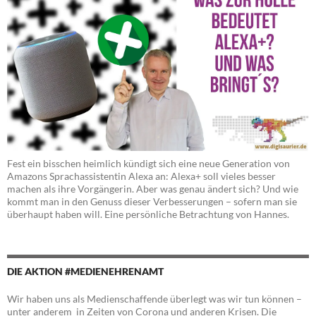
Fest ein bisschen heimlich kündigt sich eine neue Generation von
Amazons Sprachassistentin Alexa an: Alexa+ soll vieles besser
machen als ihre Vorgängerin. Aber was genau ändert sich? Und wie
kommt man in den Genuss dieser Verbesserungen – sofern man sie
überhaupt haben will. Eine persönliche Betrachtung von Hannes.
DIE AKTION #MEDIENEHRENAMT
Wir haben uns als Medienschaffende überlegt was wir tun können –
unter anderem in Zeiten von Corona und anderen Krisen. Die