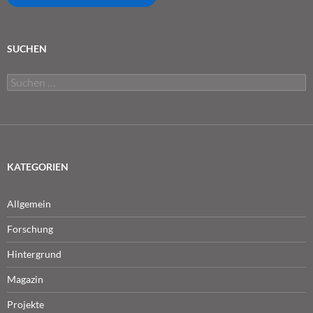
SUCHEN
Suchen
nach:
KATEGORIEN
Allgemein
Forschung
Hintergrund
Magazin
Projekte