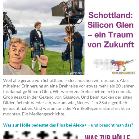
Weil alle gerade von Schottland reden, machen wir das auch. Aber
mit einer Erinnerung an eine Drehreise vor etwas mehr als 20 Jahren.
Ins damalige Silicon Glen. Wir waren zu Dreharbeiten in Grennock.
Grob gesagt in der Gegend von Glasgow. Und beim gucken der alten
Bilder, fiel mir wieder ein, warum wir „Neues…“ in 3Sat eigentlich
gemacht haben. Und warum uns die Printkollegen erstmal nicht so
mochten. Ein Mediengeschichte…
Was zur Hölle bedeutet das Plus bei Alexa+ – und braucht man das?