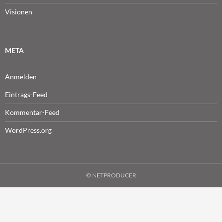
Visionen
META
Anmelden
Eintrags-Feed
Kommentar-Feed
WordPress.org
© NETPRODUCER