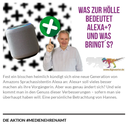
Fest ein bisschen heimlich kündigt sich eine neue Generation von
Amazons Sprachassistentin Alexa an: Alexa+ soll vieles besser
machen als ihre Vorgängerin. Aber was genau ändert sich? Und wie
kommt man in den Genuss dieser Verbesserungen – sofern man sie
überhaupt haben will. Eine persönliche Betrachtung von Hannes.
DIE AKTION #MEDIENEHRENAMT