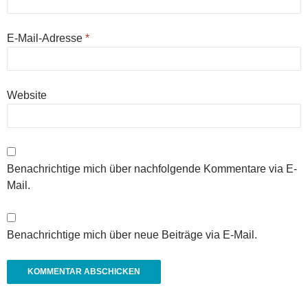
E-Mail-Adresse
*
Website
Benachrichtige mich über nachfolgende Kommentare via E-
Mail.
Benachrichtige mich über neue Beiträge via E-Mail.