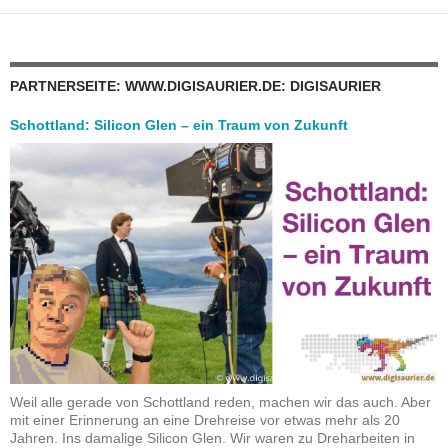
PARTNERSEITE: WWW.DIGISAURIER.DE: DIGISAURIER
Schottland: Silicon Glen – ein Traum von Zukunft
Weil alle gerade von Schottland reden, machen wir das auch. Aber
mit einer Erinnerung an eine Drehreise vor etwas mehr als 20
Jahren. Ins damalige Silicon Glen. Wir waren zu Dreharbeiten in