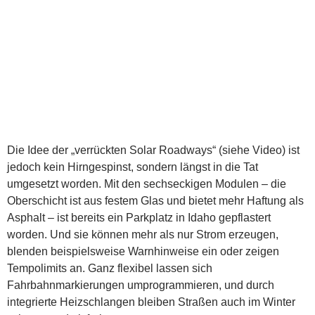
Die Idee der „verrückten Solar Roadways“ (siehe Video) ist
jedoch kein Hirngespinst, sondern längst in die Tat
umgesetzt worden. Mit den sechseckigen Modulen – die
Oberschicht ist aus festem Glas und bietet mehr Haftung als
Asphalt – ist bereits ein Parkplatz in Idaho gepflastert
worden. Und sie können mehr als nur Strom erzeugen,
blenden beispielsweise Warnhinweise ein oder zeigen
Tempolimits an. Ganz flexibel lassen sich
Fahrbahnmarkierungen umprogrammieren, und durch
integrierte Heizschlangen bleiben Straßen auch im Winter