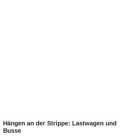
Hängen an der Strippe: Lastwagen und
Busse