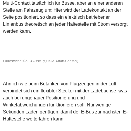
Multi-Contact tatsächlich für Busse, aber an einer anderen
Stelle am Fahrzeug um: Hier wird der Ladekontakt an der
Seite positioniert, so dass ein elektrisch betriebener
Linienbus theoretisch an jeder Haltestelle mit Strom versorgt
werden kann.
Ladestation für E-Busse. (Quelle: Multi-Contact)
Ähnlich wie beim Betanken von Flugzeugen in der Luft
verbindet sich ein flexibler Stecker mit der Ladebuchse, was
auch bei ungenauer Positionierung und
Winkelabweichungen funktionieren soll. Nur wenige
Sekunden Laden genügen, damit der E-Bus zur nächsten E-
Haltestelle weiterfahren kann.