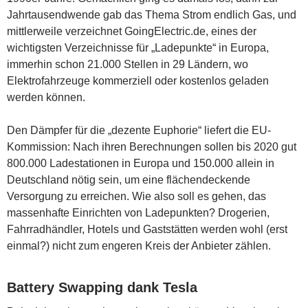
Jahrtausendwende gab das Thema Strom endlich Gas, und
mittlerweile verzeichnet GoingElectric.de, eines der
wichtigsten Verzeichnisse für „Ladepunkte“ in Europa,
immerhin schon 21.000 Stellen in 29 Ländern, wo
Elektrofahrzeuge kommerziell oder kostenlos geladen
werden können.
Den Dämpfer für die „dezente Euphorie“ liefert die EU-
Kommission: Nach ihren Berechnungen sollen bis 2020 gut
800.000 Ladestationen in Europa und 150.000 allein in
Deutschland nötig sein, um eine flächendeckende
Versorgung zu erreichen. Wie also soll es gehen, das
massenhafte Einrichten von Ladepunkten? Drogerien,
Fahrradhändler, Hotels und Gaststätten werden wohl (erst
einmal?) nicht zum engeren Kreis der Anbieter zählen.
Battery Swapping dank Tesla