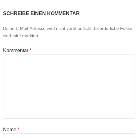
SCHREIBE EINEN KOMMENTAR
Deine E-Mail-Adresse wird nicht veröffentlicht.
Erforderliche Felder
sind mit
*
markiert
Kommentar
*
Name
*