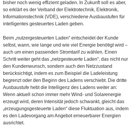
bisher noch wenig effizient geladen. In Zukunft soll es aber,
so erklärt es der Verband der Elektrotechnik, Elektronik,
Informationstechnik (VDE), verschiedene Ausbaustufen für
intelligentes gesteuertes Laden geben.
Beim „nutzergesteuerten Laden“ entscheidet der Kunde
selbst, wann, wie lange und wie viel Energie benötigt wird –
auch um einen passenden Stromtarif zu wählen. Einen
Schritt weiter geht das „netzgesteuerte Laden“, das nicht nur
den Kundenwunsch, sondern auch den Netzzustand
berücksichtigt, indem es zum Beispiel die Ladeleistung
begrenzt oder den Beginn des Ladens verschiebt. Die dritte
Ausbaustufe hebt die Intelligenz des Ladens weiter an:
Wenn aktuell schon immer mehr Wind- und Solarenergie
erzeugt wird, deren Intensität jedoch schwankt, gleicht das
„erzeugungsgesteuerte Laden“ diese Fluktuation aus, indem
es den Ladevorgang am Angebot erneuerbarer Energien
ausrichtet.