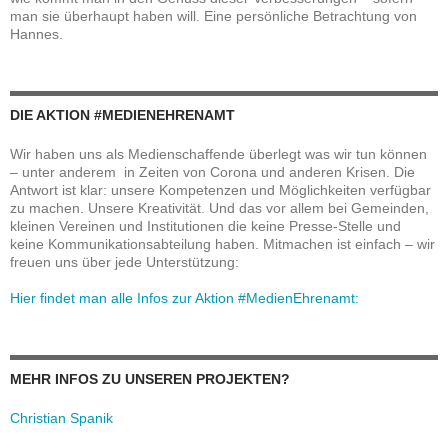
man sie überhaupt haben will. Eine persönliche Betrachtung von
Hannes.
DIE AKTION #MEDIENEHRENAMT
Wir haben uns als Medienschaffende überlegt was wir tun können
– unter anderem in Zeiten von Corona und anderen Krisen. Die
Antwort ist klar: unsere Kompetenzen und Möglichkeiten verfügbar
zu machen. Unsere Kreativität. Und das vor allem bei Gemeinden,
kleinen Vereinen und Institutionen die keine Presse-Stelle und
keine Kommunikationsabteilung haben. Mitmachen ist einfach – wir
freuen uns über jede Unterstützung:
Hier findet man alle Infos zur Aktion #MedienEhrenamt:
MEHR INFOS ZU UNSEREN PROJEKTEN?
Christian Spanik