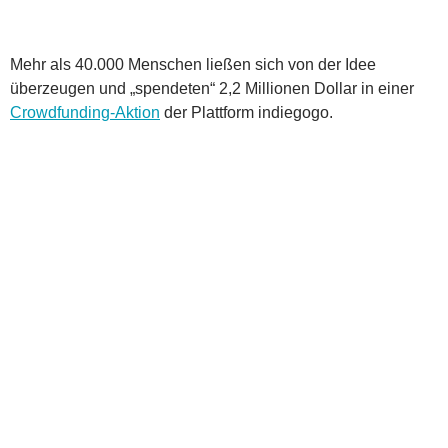
Mehr als 40.000 Menschen ließen sich von der Idee
überzeugen und „spendeten“ 2,2 Millionen Dollar in einer
Crowdfunding-Aktion
der Plattform indiegogo.