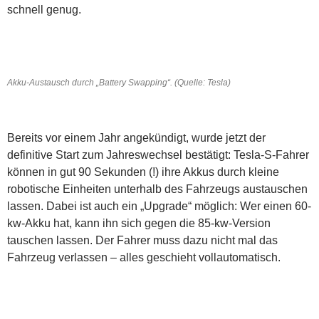
schnell genug.
Akku-Austausch durch „Battery Swapping“. (Quelle: Tesla)
Bereits vor einem Jahr angekündigt, wurde jetzt der
definitive Start zum Jahreswechsel bestätigt: Tesla-S-Fahrer
können in gut 90 Sekunden (!) ihre Akkus durch kleine
robotische Einheiten unterhalb des Fahrzeugs austauschen
lassen. Dabei ist auch ein „Upgrade“ möglich: Wer einen 60-
kw-Akku hat, kann ihn sich gegen die 85-kw-Version
tauschen lassen. Der Fahrer muss dazu nicht mal das
Fahrzeug verlassen – alles geschieht vollautomatisch.