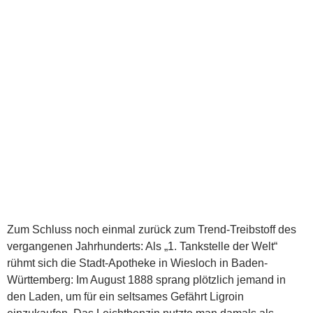
Zum Schluss noch einmal zurück zum Trend-Treibstoff des
vergangenen Jahrhunderts: Als „1. Tankstelle der Welt“
rühmt sich die Stadt-Apotheke in Wiesloch in Baden-
Württemberg: Im August 1888 sprang plötzlich jemand in
den Laden, um für ein seltsames Gefährt Ligroin