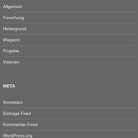
Allgemein
Forschung
Hintergrund
Magazin
Projekte
Visionen
META
Anmelden
Eintrags-Feed
Kommentar-Feed
WordPress.org