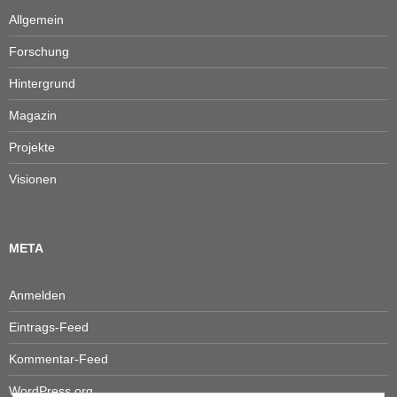
Allgemein
Forschung
Hintergrund
Magazin
Projekte
Visionen
META
Anmelden
Eintrags-Feed
Kommentar-Feed
WordPress.org