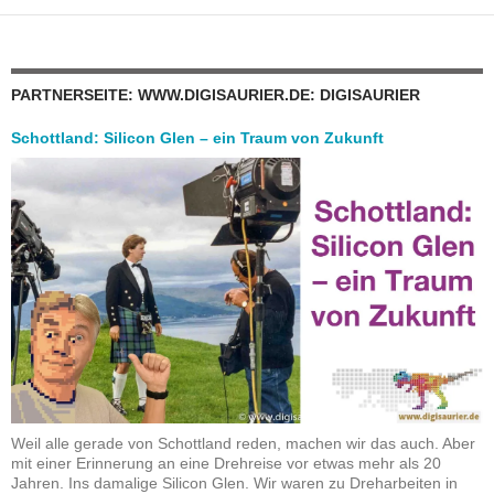
PARTNERSEITE: WWW.DIGISAURIER.DE: DIGISAURIER
Schottland: Silicon Glen – ein Traum von Zukunft
Weil alle gerade von Schottland reden, machen wir das auch. Aber
mit einer Erinnerung an eine Drehreise vor etwas mehr als 20
Jahren. Ins damalige Silicon Glen. Wir waren zu Dreharbeiten in