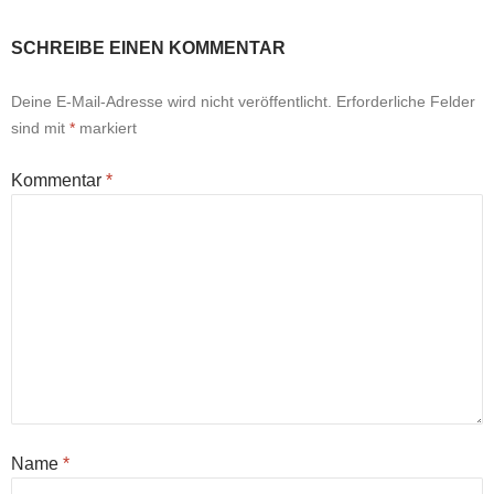
SCHREIBE EINEN KOMMENTAR
Deine E-Mail-Adresse wird nicht veröffentlicht.
Erforderliche Felder
sind mit
*
markiert
Kommentar
*
Name
*