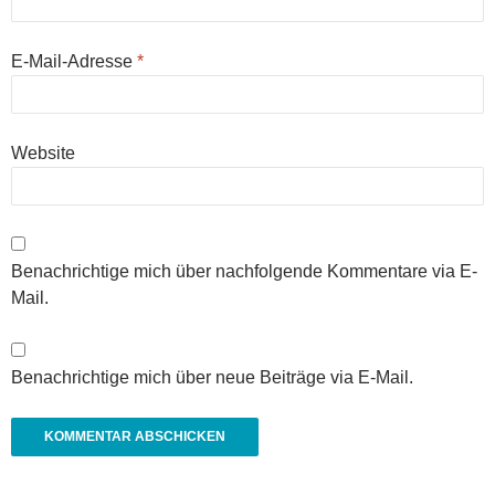
E-Mail-Adresse
*
Website
Benachrichtige mich über nachfolgende Kommentare via E-
Mail.
Benachrichtige mich über neue Beiträge via E-Mail.