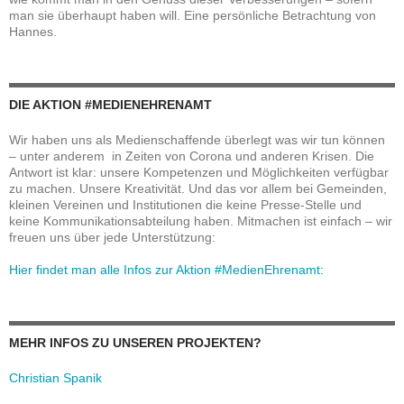
man sie überhaupt haben will. Eine persönliche Betrachtung von
Hannes.
DIE AKTION #MEDIENEHRENAMT
Wir haben uns als Medienschaffende überlegt was wir tun können
– unter anderem in Zeiten von Corona und anderen Krisen. Die
Antwort ist klar: unsere Kompetenzen und Möglichkeiten verfügbar
zu machen. Unsere Kreativität. Und das vor allem bei Gemeinden,
kleinen Vereinen und Institutionen die keine Presse-Stelle und
keine Kommunikationsabteilung haben. Mitmachen ist einfach – wir
freuen uns über jede Unterstützung:
Hier findet man alle Infos zur Aktion #MedienEhrenamt:
MEHR INFOS ZU UNSEREN PROJEKTEN?
Christian Spanik