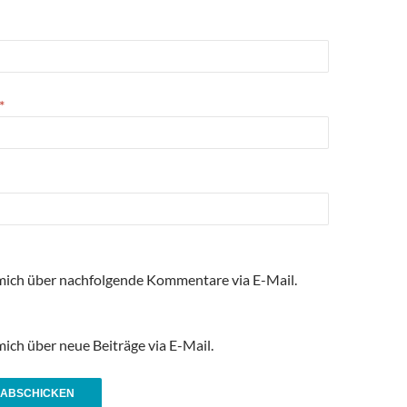
*
mich über nachfolgende Kommentare via E-Mail.
ich über neue Beiträge via E-Mail.