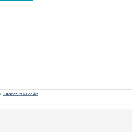
u.
Datenschutz & Cookies