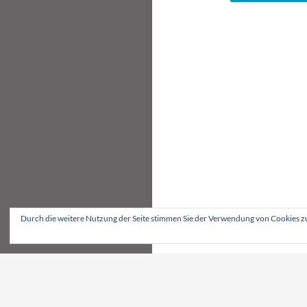
Durch die weitere Nutzung der Seite stimmen Sie der Verwendung von Cookies z