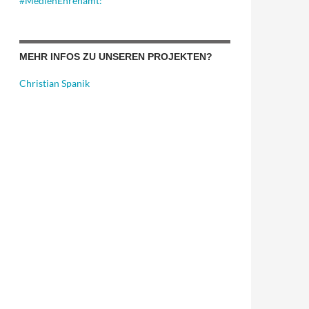
#MedienEhrenamt:
MEHR INFOS ZU UNSEREN PROJEKTEN?
Christian Spanik