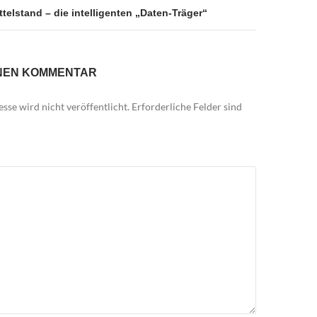
telstand – die intelligenten „Daten-Träger“
INEN KOMMENTAR
sse wird nicht veröffentlicht.
Erforderliche Felder sind