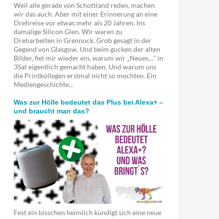
Weil alle gerade von Schottland reden, machen
wir das auch. Aber mit einer Erinnerung an eine
Drehreise vor etwas mehr als 20 Jahren. Ins
damalige Silicon Glen. Wir waren zu
Dreharbeiten in Grennock. Grob gesagt in der
Gegend von Glasgow. Und beim gucken der alten
Bilder, fiel mir wieder ein, warum wir „Neues…“ in
3Sat eigentlich gemacht haben. Und warum uns
die Printkollegen erstmal nicht so mochten. Ein
Mediengeschichte…
Was zur Hölle bedeutet das Plus bei Alexa+ –
und braucht man das?
Fest ein bisschen heimlich kündigt sich eine neue