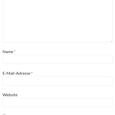
Name
*
E-Mail-Adresse
*
Website