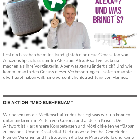
Fest ein bisschen heimlich kündigt sich eine neue Generation von
Amazons Sprachassistentin Alexa an: Alexa+ soll vieles besser
machen als ihre Vorgängerin. Aber was genau ändert sich? Und wie
kommt man in den Genuss dieser Verbesserungen – sofern man sie
überhaupt haben will. Eine persönliche Betrachtung von Hannes.
DIE AKTION #MEDIENEHRENAMT
Wir haben uns als Medienschaffende überlegt was wir tun können –
unter anderem in Zeiten von Corona und anderen Krisen. Die
Antwort ist klar: unsere Kompetenzen und Möglichkeiten verfügbar
zu machen. Unsere Kreativität. Und das vor allem bei Gemeinden,
kleinen Vereinen und Institutionen die keine Presse-Stelle und keine