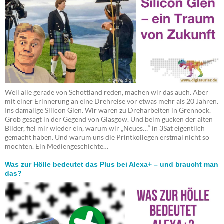
Weil alle gerade von Schottland reden, machen wir das auch. Aber
mit einer Erinnerung an eine Drehreise vor etwas mehr als 20 Jahren.
Ins damalige Silicon Glen. Wir waren zu Dreharbeiten in Grennock.
Grob gesagt in der Gegend von Glasgow. Und beim gucken der alten
Bilder, fiel mir wieder ein, warum wir „Neues…“ in 3Sat eigentlich
gemacht haben. Und warum uns die Printkollegen erstmal nicht so
mochten. Ein Mediengeschichte…
Was zur Hölle bedeutet das Plus bei Alexa+ – und braucht man
das?