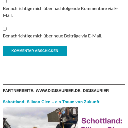
Benachrichtige mich über nachfolgende Kommentare via E-
Mail.
Benachrichtige mich über neue Beiträge via E-Mail.
PARTNERSEITE: WWW.DIGISAURIER.DE: DIGISAURIER
Schottland: Silicon Glen – ein Traum von Zukunft