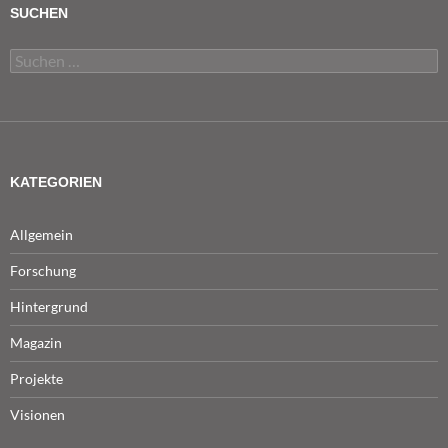
SUCHEN
Suchen
nach:
KATEGORIEN
Allgemein
Forschung
Hintergrund
Magazin
Projekte
Visionen