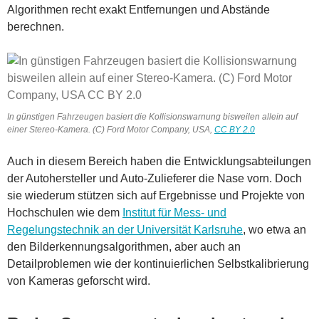
Algorithmen recht exakt Entfernungen und Abstände
berechnen.
In günstigen Fahrzeugen basiert die Kollisionswarnung bisweilen allein auf
einer Stereo-Kamera. (C) Ford Motor Company, USA,
CC BY 2.0
Auch in diesem Bereich haben die Entwicklungsabteilungen
der Autohersteller und Auto-Zulieferer die Nase vorn. Doch
sie wiederum stützen sich auf Ergebnisse und Projekte von
Hochschulen wie dem
Institut für Mess- und
Regelungstechnik an der Universität Karlsruhe
, wo etwa an
den Bilderkennungsalgorithmen, aber auch an
Detailproblemen wie der kontinuierlichen Selbstkalibrierung
von Kameras geforscht wird.