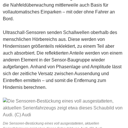
die Nahfeldüberwachung mittlerweile auch Basis für
vollautomatisches Einparken – mit oder ohne Fahrer an
Bord.
Ultraschall-Sensoren senden Schallwellen oberhalb des
menschlichen Hörbereichs aus. Diese werden von
Hindernissen größenteils reklektiert, zu einem Teil aber
auch absorbiert. Die reflektierten Anteile werden von einem
anderen Element in der Sensor-Baugruppe wieder
aufgefangen. Anhand von Phasenlage und Amplitude lässt
sich der zeitliche Versatz zwischen Aussendung und
Eintreffen ermitteln – und somit die Entfernung zum
Hindernis berechnen.
Die Sensoren-Bestückung eines voll ausgestatteten, aktuellen