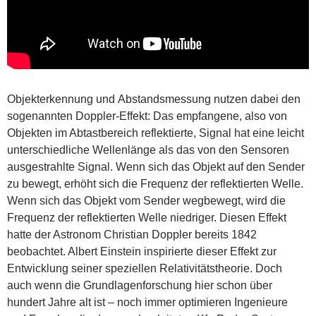
Objekterkennung und Abstandsmessung nutzen dabei den
sogenannten Doppler-Effekt: Das empfangene, also von
Objekten im Abtastbereich reflektierte, Signal hat eine leicht
unterschiedliche Wellenlänge als das von den Sensoren
ausgestrahlte Signal. Wenn sich das Objekt auf den Sender
zu bewegt, erhöht sich die Frequenz der reflektierten Welle.
Wenn sich das Objekt vom Sender wegbewegt, wird die
Frequenz der reflektierten Welle niedriger. Diesen Effekt
hatte der Astronom Christian Doppler bereits 1842
beobachtet. Albert Einstein inspirierte dieser Effekt zur
Entwicklung seiner speziellen Relativitätstheorie. Doch
auch wenn die Grundlagenforschung hier schon über
hundert Jahre alt ist – noch immer optimieren Ingenieure