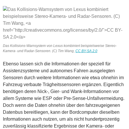
Das Kollisions-Warnsystem von Lexus kombiniert beispielsweise Stereo-
Kamera- und Radar-Sensoren. (C) Tim Wang,
CC BY-SA 2.0
Ebenso lassen sich die Informationen der speziell für
Assistenzsysteme und autonomes Fahren ausgelegten
Sensoren durch weitere Informationen wie etwa ohnehin im
Fahrzeug verbaute Trägheitssensoren ergänzen. Eigentlich
benötigen deren Nick-, Gier- und Wank-Informationen vor
allem Systeme wie ESP oder Pre-Sense-Unfallvermeidung.
Doch wenn die Daten ohnehin über den fahrzeugeigenen
Datenbus bereitliegen, kann der Bordcomputer dieselben
Informationen auch nutzen, um als nicht hundertprozentig
zuverlässig klassifizierte Ergebnisse der Kamera- oder