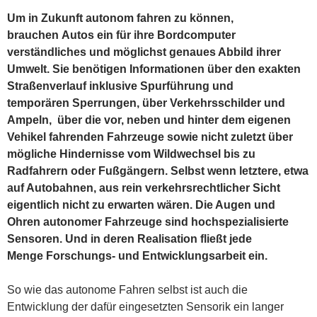
Um in Zukunft autonom fahren zu können,
brauchen Autos ein für ihre Bordcomputer
verständliches und möglichst genaues Abbild ihrer
Umwelt. Sie benötigen Informationen über den exakten
Straßenverlauf inklusive Spurführung und
temporären Sperrungen, über Verkehrsschilder und
Ampeln, über die vor, neben und hinter dem eigenen
Vehikel fahrenden Fahrzeuge sowie nicht zuletzt über
mögliche Hindernisse vom Wildwechsel bis zu
Radfahrern oder Fußgängern. Selbst wenn letztere, etwa
auf Autobahnen, aus rein verkehrsrechtlicher Sicht
eigentlich nicht zu erwarten wären. Die Augen und
Ohren autonomer Fahrzeuge sind hochspezialisierte
Sensoren. Und in deren Realisation fließt jede
Menge Forschungs- und Entwicklungsarbeit ein.
So wie das autonome Fahren selbst ist auch die
Entwicklung der dafür eingesetzten Sensorik ein langer