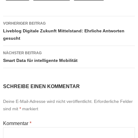
Beitragsnavigation
VORHERIGER BEITRAG
Liveblog Digitale Zukunft Mittelstand: Ehrliche Antworten
gesucht
NÄCHSTER BEITRAG
Smart Data für intelligente Mobilität
SCHREIBE EINEN KOMMENTAR
Deine E-Mail-Adresse wird nicht veröffentlicht.
Erforderliche Felder
sind mit
*
markiert
Kommentar
*