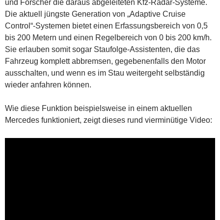
und Forscher die daraus abgeleiteten Kfz-Radar-Systeme.
Die aktuell jüngste Generation von „Adaptive Cruise
Control“-Systemen bietet einen Erfassungsbereich von 0,5
bis 200 Metern und einen Regelbereich von 0 bis 200 km/h.
Sie erlauben somit sogar Staufolge-Assistenten, die das
Fahrzeug komplett abbremsen, gegebenenfalls den Motor
ausschalten, und wenn es im Stau weitergeht selbständig
wieder anfahren können.
Wie diese Funktion beispielsweise in einem aktuellen
Mercedes funktioniert, zeigt dieses rund vierminütige Video: