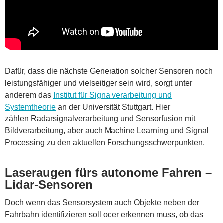
Dafür, dass die nächste Generation solcher Sensoren noch
leistungsfähiger und vielseitiger sein wird, sorgt unter
anderem das
Institut für Signalverarbeitung und
Systemtheorie
an der Universität Stuttgart. Hier
zählen Radarsignalverarbeitung und Sensorfusion mit
Bildverarbeitung, aber auch Machine Learning und Signal
Processing zu den aktuellen Forschungsschwerpunkten.
Laseraugen fürs autonome Fahren –
Lidar-Sensoren
Doch wenn das Sensorsystem auch Objekte neben der
Fahrbahn identifizieren soll oder erkennen muss, ob das