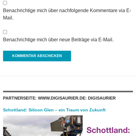
Benachrichtige mich über nachfolgende Kommentare via E-
Mail.
Benachrichtige mich über neue Beiträge via E-Mail.
PARTNERSEITE: WWW.DIGISAURIER.DE: DIGISAURIER
Schottland: Silicon Glen – ein Traum von Zukunft