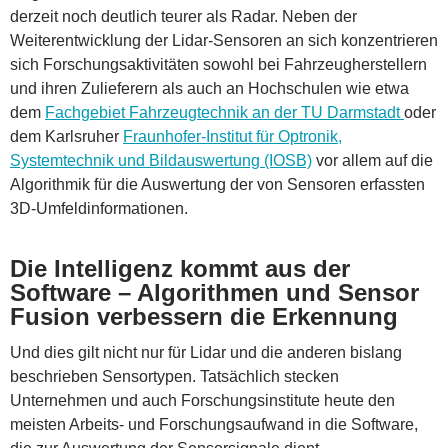
derzeit noch deutlich teurer als Radar. Neben der
Weiterentwicklung der Lidar-Sensoren an sich konzentrieren
sich Forschungsaktivitäten sowohl bei Fahrzeugherstellern
und ihren Zulieferern als auch an Hochschulen wie etwa
dem
Fachgebiet Fahrzeugtechnik an der TU Darmstadt
oder
dem Karlsruher
Fraunhofer-Institut für Optronik,
Systemtechnik und Bildauswertung (IOSB)
vor allem auf die
Algorithmik für die Auswertung der von Sensoren erfassten
3D-Umfeldinformationen.
Die Intelligenz kommt aus der
Software – Algorithmen und Sensor
Fusion verbessern die Erkennung
Und dies gilt nicht nur für Lidar und die anderen bislang
beschrieben Sensortypen. Tatsächlich stecken
Unternehmen und auch Forschungsinstitute heute den
meisten Arbeits- und Forschungsaufwand in die Software,