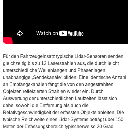
Für den Fahrzeugeinsatz typische Lidar-Sensoren senden
gleichzeitig bis zu 12 Laserstrahlen aus, die durch leicht
unterschiedliche Wellenlängen und Phasenlagen
unabhängige „Sendekanäle“ bilden. Eine identische Anzahl
an Empfangskanälen fängt die von den angestrahlten
Objekten reflektierten Strahlen wieder ein. Durch
Auswertung der unterschiedlichen Laufzeiten lässt sich
dabei sowohl die Entfernung als auch die
Relativgeschwindigkeit der erfassten Objekte ableiten. Die
typische Reichweite eines Lidar-Systems beträgt über 150
Meter, der Erfassungsbereich typischerweise 20 Grad.