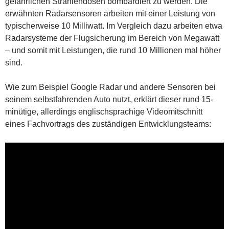
gefährlichen Strahlendosen bombardiert zu werden. Die
erwähnten Radarsensoren arbeiten mit einer Leistung von
typischerweise 10 Milliwatt. Im Vergleich dazu arbeiten etwa
Radarsysteme der Flugsicherung im Bereich von Megawatt
– und somit mit Leistungen, die rund 10 Millionen mal höher
sind.
Wie zum Beispiel Google Radar und andere Sensoren bei
seinem selbstfahrenden Auto nutzt, erklärt dieser rund 15-
minütige, allerdings englischsprachige Videomitschnitt
eines Fachvortrags des zuständigen Entwicklungsteams: