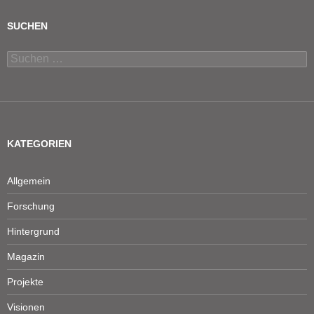
SUCHEN
Suchen
nach:
KATEGORIEN
Allgemein
Forschung
Hintergrund
Magazin
Projekte
Visionen