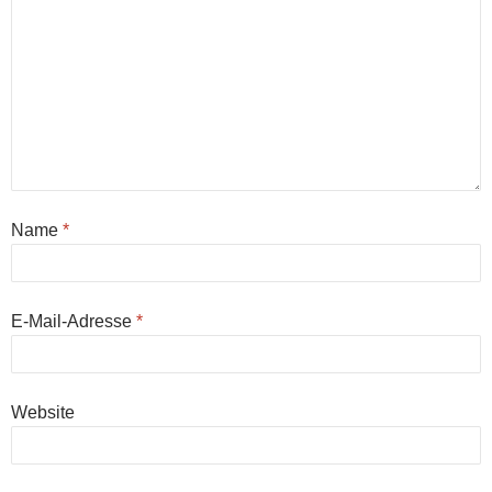
Name
*
E-Mail-Adresse
*
Website