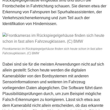
Rückspiegelgehäuse eingebaut sind und durch die
Frontscheibe in Fahrtrichtung schauen. Sie dienen etwa der
Erkennung von Fahrspuren bei Spurhalteassistenten, der
Verkehrszeichenerkennung und zum Teil auch der
Identifikation von Hindernissen.
Frontkameras im Rückspiegelgehäuse finden sich heute schon in fast allen
Fahrzeugklassen. (C) BMW
Dabei sind sie für die meisten Anwendungen nicht auf sich
allein gestellt: Schon heute werden die digitalen
Kamerabilder von den Bordsystemen mit anderen
Sensorinformationen und weiteren im Fahrzeug
vorliegenden Daten abgeglichen. Die Software führt dann
Plausibilitätsprüfungen durch, um zum Beispiel mögliche
Falsch-Erkennungen zu korrigieren. Lässt sich etwa aus
dem Kamerabild nicht allein entscheiden, ob das erkannte