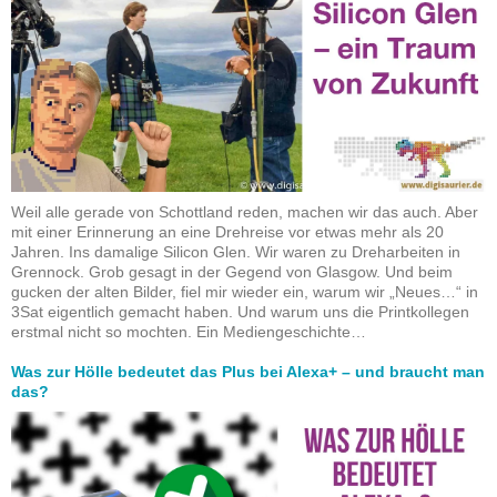
Weil alle gerade von Schottland reden, machen wir das auch. Aber
mit einer Erinnerung an eine Drehreise vor etwas mehr als 20
Jahren. Ins damalige Silicon Glen. Wir waren zu Dreharbeiten in
Grennock. Grob gesagt in der Gegend von Glasgow. Und beim
gucken der alten Bilder, fiel mir wieder ein, warum wir „Neues…“ in
3Sat eigentlich gemacht haben. Und warum uns die Printkollegen
erstmal nicht so mochten. Ein Mediengeschichte…
Was zur Hölle bedeutet das Plus bei Alexa+ – und braucht man
das?