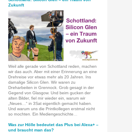
Zukunft
Weil alle gerade von Schottland reden, machen
wir das auch. Aber mit einer Erinnerung an eine
Drehreise vor etwas mehr als 20 Jahren. Ins
damalige Silicon Glen. Wir waren zu
Dreharbeiten in Grennock. Grob gesagt in der
Gegend von Glasgow. Und beim gucken der
alten Bilder, fiel mir wieder ein, warum wir
„Neues…“ in 3Sat eigentlich gemacht haben.
Und warum uns die Printkollegen erstmal nicht
so mochten. Ein Mediengeschichte…
Was zur Hölle bedeutet das Plus bei Alexa+ –
und braucht man das?