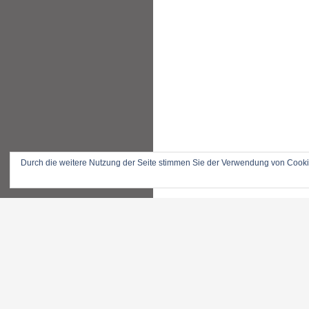
Durch die weitere Nutzung der Seite stimmen Sie der Verwendung von Cook