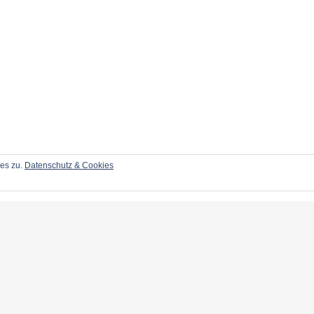
ies zu.
Datenschutz & Cookies