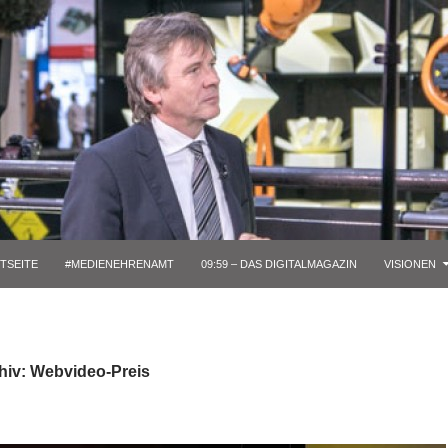
TSEITE
#MEDIENEHRENAMT
09:59 – DAS DIGITALMAGAZIN
VISIONEN
hiv: Webvideo-Preis