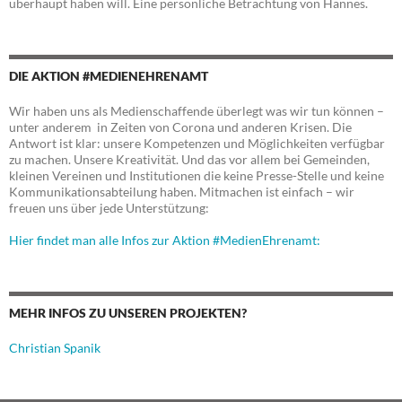
überhaupt haben will. Eine persönliche Betrachtung von Hannes.
DIE AKTION #MEDIENEHRENAMT
Wir haben uns als Medienschaffende überlegt was wir tun können –
unter anderem in Zeiten von Corona und anderen Krisen. Die
Antwort ist klar: unsere Kompetenzen und Möglichkeiten verfügbar
zu machen. Unsere Kreativität. Und das vor allem bei Gemeinden,
kleinen Vereinen und Institutionen die keine Presse-Stelle und keine
Kommunikationsabteilung haben. Mitmachen ist einfach – wir
freuen uns über jede Unterstützung:
Hier findet man alle Infos zur Aktion #MedienEhrenamt:
MEHR INFOS ZU UNSEREN PROJEKTEN?
Christian Spanik