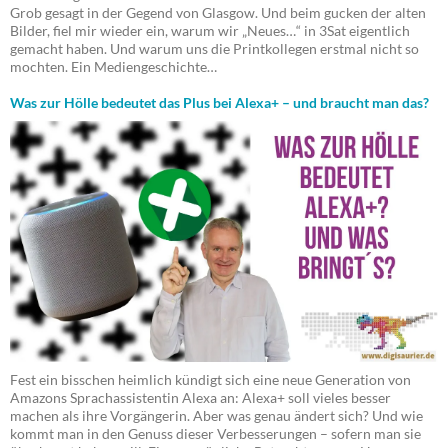
Grob gesagt in der Gegend von Glasgow. Und beim gucken der alten
Bilder, fiel mir wieder ein, warum wir „Neues…“ in 3Sat eigentlich
gemacht haben. Und warum uns die Printkollegen erstmal nicht so
mochten. Ein Mediengeschichte…
Was zur Hölle bedeutet das Plus bei Alexa+ – und braucht man das?
Fest ein bisschen heimlich kündigt sich eine neue Generation von
Amazons Sprachassistentin Alexa an: Alexa+ soll vieles besser
machen als ihre Vorgängerin. Aber was genau ändert sich? Und wie
kommt man in den Genuss dieser Verbesserungen – sofern man sie