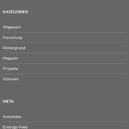
KATEGORIEN
Allgemein
Forschung
Hintergrund
Magazin
Projekte
Visionen
META
Anmelden
Eintrags-Feed