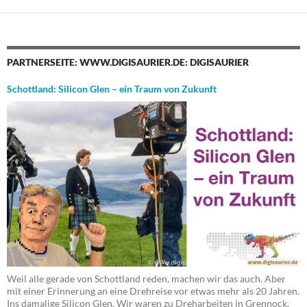
PARTNERSEITE: WWW.DIGISAURIER.DE: DIGISAURIER
Schottland: Silicon Glen – ein Traum von Zukunft
Weil alle gerade von Schottland reden, machen wir das auch. Aber
mit einer Erinnerung an eine Drehreise vor etwas mehr als 20 Jahren.
Ins damalige Silicon Glen. Wir waren zu Dreharbeiten in Grennock.