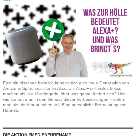
Fest ein bisschen heimlich kündigt sich eine neue Generation von
Amazons Sprachassistentin Alexa an: Alexa+ soll vieles besser
machen als ihre Vorgängerin. Aber was genau ändert sich? Und
wie kommt man in den Genuss dieser Verbesserungen – sofern
man sie überhaupt haben will. Eine persönliche Betrachtung von
Hannes.
DIE AKTION #MEDIENEHRENAMT