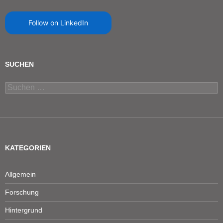
Follow on LinkedIn
SUCHEN
Suchen
nach:
KATEGORIEN
Allgemein
Forschung
Hintergrund