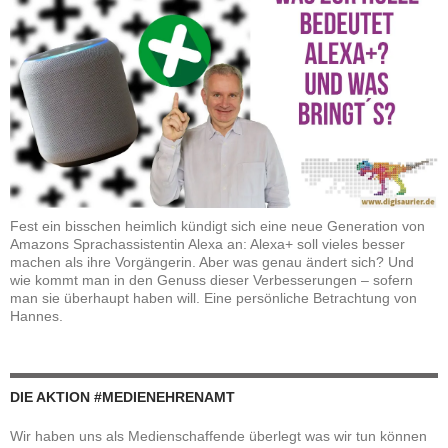
Fest ein bisschen heimlich kündigt sich eine neue Generation von
Amazons Sprachassistentin Alexa an: Alexa+ soll vieles besser
machen als ihre Vorgängerin. Aber was genau ändert sich? Und
wie kommt man in den Genuss dieser Verbesserungen – sofern
man sie überhaupt haben will. Eine persönliche Betrachtung von
Hannes.
DIE AKTION #MEDIENEHRENAMT
Wir haben uns als Medienschaffende überlegt was wir tun können