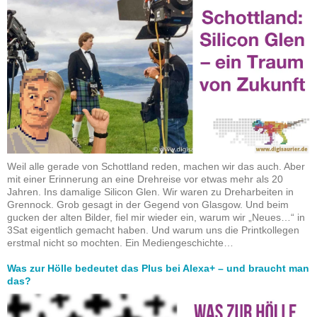
Weil alle gerade von Schottland reden, machen wir das auch. Aber
mit einer Erinnerung an eine Drehreise vor etwas mehr als 20
Jahren. Ins damalige Silicon Glen. Wir waren zu Dreharbeiten in
Grennock. Grob gesagt in der Gegend von Glasgow. Und beim
gucken der alten Bilder, fiel mir wieder ein, warum wir „Neues…“ in
3Sat eigentlich gemacht haben. Und warum uns die Printkollegen
erstmal nicht so mochten. Ein Mediengeschichte…
Was zur Hölle bedeutet das Plus bei Alexa+ – und braucht man
das?