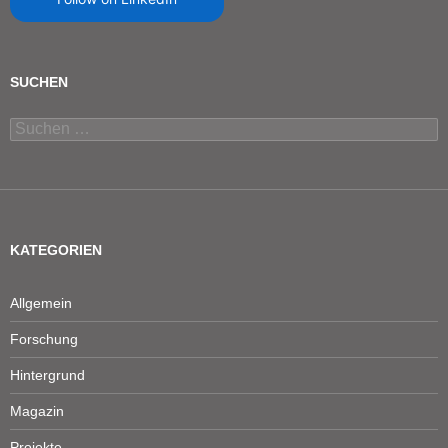
SUCHEN
Suchen
nach:
KATEGORIEN
Allgemein
Forschung
Hintergrund
Magazin
Projekte