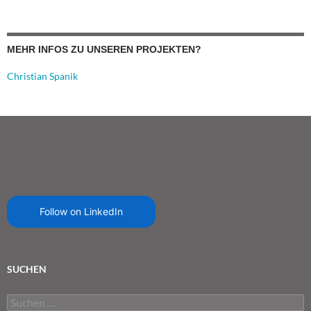
MEHR INFOS ZU UNSEREN PROJEKTEN?
Christian Spanik
Follow on LinkedIn
SUCHEN
Suchen