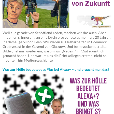
Weil alle gerade von Schottland reden, machen wir das auch. Aber
mit einer Erinnerung an eine Drehreise vor etwas mehr als 20 Jahren.
Ins damalige Silicon Glen. Wir waren zu Dreharbeiten in Grennock.
Grob gesagt in der Gegend von Glasgow. Und beim gucken der alten
Bilder, fiel mir wieder ein, warum wir „Neues…“ in 3Sat eigentlich
gemacht haben. Und warum uns die Printkollegen erstmal nicht so
mochten. Ein Mediengeschichte…
Was zur Hölle bedeutet das Plus bei Alexa+ – und braucht man das?