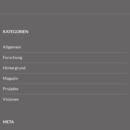
nach:
KATEGORIEN
Allgemein
Forschung
Hintergrund
Magazin
Projekte
Visionen
META