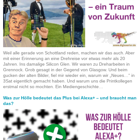
Weil alle gerade von Schottland reden, machen wir das auch. Aber
mit einer Erinnerung an eine Drehreise vor etwas mehr als 20
Jahren. Ins damalige Silicon Glen. Wir waren zu Dreharbeiten in
Grennock. Grob gesagt in der Gegend von Glasgow. Und beim
gucken der alten Bilder, fiel mir wieder ein, warum wir „Neues…“ in
3Sat eigentlich gemacht haben. Und warum uns die Printkollegen
erstmal nicht so mochten. Ein Mediengeschichte…
Was zur Hölle bedeutet das Plus bei Alexa+ – und braucht man
das?