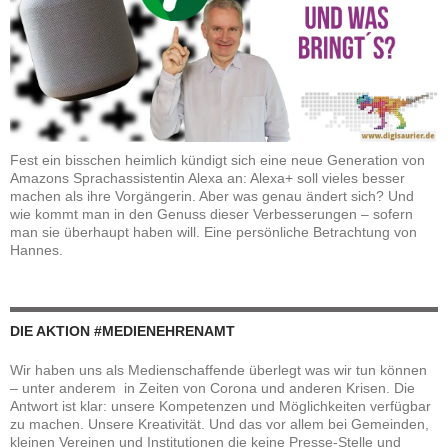
Fest ein bisschen heimlich kündigt sich eine neue Generation von
Amazons Sprachassistentin Alexa an: Alexa+ soll vieles besser
machen als ihre Vorgängerin. Aber was genau ändert sich? Und
wie kommt man in den Genuss dieser Verbesserungen – sofern
man sie überhaupt haben will. Eine persönliche Betrachtung von
Hannes.
DIE AKTION #MEDIENEHRENAMT
Wir haben uns als Medienschaffende überlegt was wir tun können
– unter anderem in Zeiten von Corona und anderen Krisen. Die
Antwort ist klar: unsere Kompetenzen und Möglichkeiten verfügbar
zu machen. Unsere Kreativität. Und das vor allem bei Gemeinden,
kleinen Vereinen und Institutionen die keine Presse-Stelle und