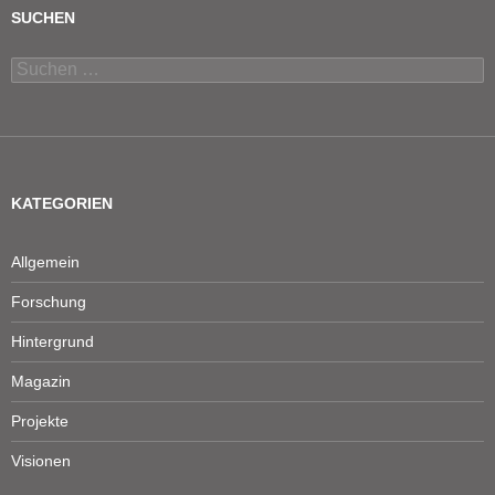
SUCHEN
Suchen
nach:
KATEGORIEN
Allgemein
Forschung
Hintergrund
Magazin
Projekte
Visionen