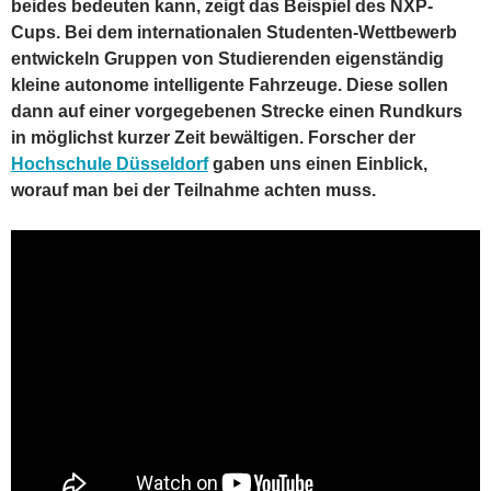
beides bedeuten kann, zeigt das Beispiel des NXP-
Cups. Bei dem internationalen Studenten-Wettbewerb
entwickeln Gruppen von Studierenden eigenständig
kleine autonome intelligente Fahrzeuge. Diese sollen
dann auf einer vorgegebenen Strecke einen Rundkurs
in möglichst kurzer Zeit bewältigen. Forscher der
Hochschule Düsseldorf
gaben uns einen Einblick,
worauf man bei der Teilnahme achten muss.