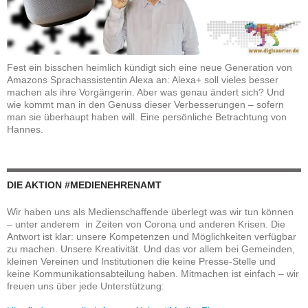
Fest ein bisschen heimlich kündigt sich eine neue Generation von
Amazons Sprachassistentin Alexa an: Alexa+ soll vieles besser
machen als ihre Vorgängerin. Aber was genau ändert sich? Und
wie kommt man in den Genuss dieser Verbesserungen – sofern
man sie überhaupt haben will. Eine persönliche Betrachtung von
Hannes.
DIE AKTION #MEDIENEHRENAMT
Wir haben uns als Medienschaffende überlegt was wir tun können
– unter anderem in Zeiten von Corona und anderen Krisen. Die
Antwort ist klar: unsere Kompetenzen und Möglichkeiten verfügbar
zu machen. Unsere Kreativität. Und das vor allem bei Gemeinden,
kleinen Vereinen und Institutionen die keine Presse-Stelle und
keine Kommunikationsabteilung haben. Mitmachen ist einfach – wir
freuen uns über jede Unterstützung: