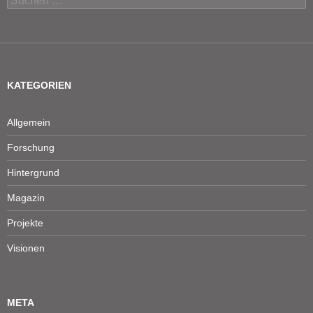
nach:
KATEGORIEN
Allgemein
Forschung
Hintergrund
Magazin
Projekte
Visionen
META