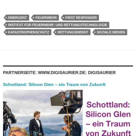
EMERGENT
FEUERWEHR
FIRST RESPONDER
INSTITUT FÜR FEUERWEHR- UND RETTUNGSTECHNOLOGIE
KATASTROPHENSCHUTZ
RETTUNGSDIENST
SOZIALE MEDIEN
PARTNERSEITE: WWW.DIGISAURIER.DE: DIGISAURIER
Schottland: Silicon Glen – ein Traum von Zukunft