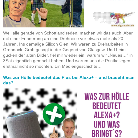
Weil alle gerade von Schottland reden, machen wir das auch. Aber
mit einer Erinnerung an eine Drehreise vor etwas mehr als 20
Jahren. Ins damalige Silicon Glen. Wir waren zu Dreharbeiten in
Grennock. Grob gesagt in der Gegend von Glasgow. Und beim
gucken der alten Bilder, fiel mir wieder ein, warum wir „Neues…“ in
3Sat eigentlich gemacht haben. Und warum uns die Printkollegen
erstmal nicht so mochten. Ein Mediengeschichte…
Was zur Hölle bedeutet das Plus bei Alexa+ – und braucht man
das?