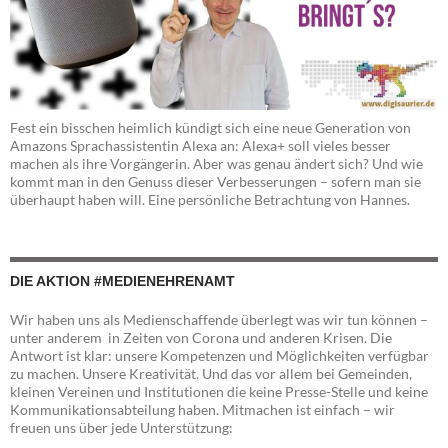
Fest ein bisschen heimlich kündigt sich eine neue Generation von
Amazons Sprachassistentin Alexa an: Alexa+ soll vieles besser
machen als ihre Vorgängerin. Aber was genau ändert sich? Und wie
kommt man in den Genuss dieser Verbesserungen – sofern man sie
überhaupt haben will. Eine persönliche Betrachtung von Hannes.
DIE AKTION #MEDIENEHRENAMT
Wir haben uns als Medienschaffende überlegt was wir tun können –
unter anderem in Zeiten von Corona und anderen Krisen. Die
Antwort ist klar: unsere Kompetenzen und Möglichkeiten verfügbar
zu machen. Unsere Kreativität. Und das vor allem bei Gemeinden,
kleinen Vereinen und Institutionen die keine Presse-Stelle und keine
Kommunikationsabteilung haben. Mitmachen ist einfach – wir
freuen uns über jede Unterstützung: