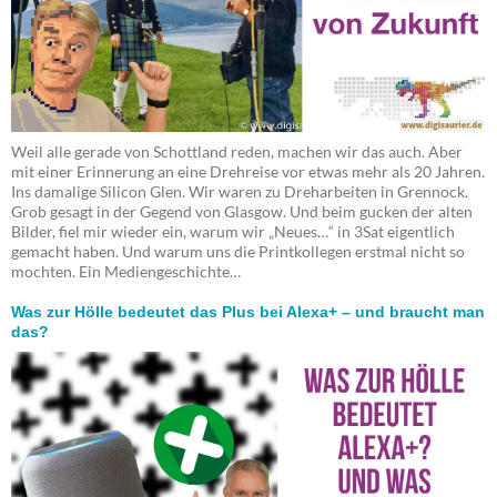
Weil alle gerade von Schottland reden, machen wir das auch. Aber
mit einer Erinnerung an eine Drehreise vor etwas mehr als 20 Jahren.
Ins damalige Silicon Glen. Wir waren zu Dreharbeiten in Grennock.
Grob gesagt in der Gegend von Glasgow. Und beim gucken der alten
Bilder, fiel mir wieder ein, warum wir „Neues…“ in 3Sat eigentlich
gemacht haben. Und warum uns die Printkollegen erstmal nicht so
mochten. Ein Mediengeschichte…
Was zur Hölle bedeutet das Plus bei Alexa+ – und braucht man
das?