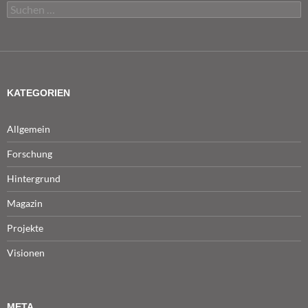
Suchen
nach:
KATEGORIEN
Allgemein
Forschung
Hintergrund
Magazin
Projekte
Visionen
META