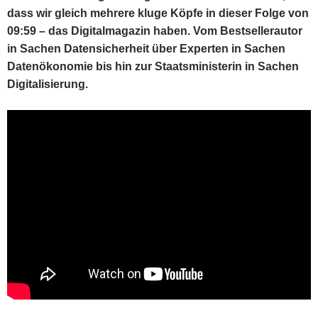
dass wir gleich mehrere kluge Köpfe in dieser Folge von
09:59 – das Digitalmagazin haben. Vom Bestsellerautor
in Sachen Datensicherheit über Experten in Sachen
Datenökonomie bis hin zur Staatsministerin in Sachen
Digitalisierung.