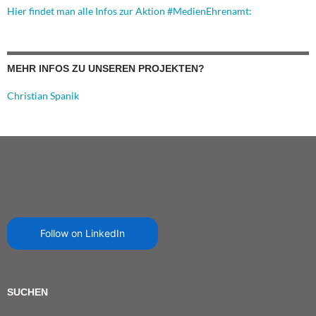
Hier findet man alle Infos zur Aktion #MedienEhrenamt:
MEHR INFOS ZU UNSEREN PROJEKTEN?
Christian Spanik
Follow on LinkedIn
SUCHEN