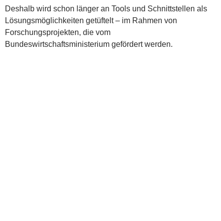
Deshalb wird schon länger an Tools und Schnittstellen als
Lösungsmöglichkeiten getüftelt – im Rahmen von
Forschungsprojekten, die vom
Bundeswirtschaftsministerium gefördert werden.