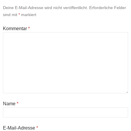
Deine E-Mail-Adresse wird nicht veröffentlicht.
Erforderliche Felder
sind mit
*
markiert
Kommentar
*
Name
*
E-Mail-Adresse
*