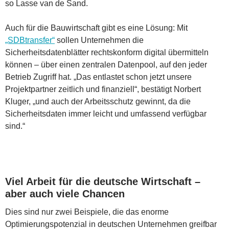
so Lasse van de Sand.
Auch für die Bauwirtschaft gibt es eine Lösung: Mit
„SDBtransfer“
sollen Unternehmen die
Sicherheitsdatenblätter rechtskonform digital übermitteln
können – über einen zentralen Datenpool, auf den jeder
Betrieb Zugriff hat. „Das entlastet schon jetzt unsere
Projektpartner zeitlich und finanziell“, bestätigt Norbert
Kluger, „und auch der Arbeitsschutz gewinnt, da die
Sicherheitsdaten immer leicht und umfassend verfügbar
sind.“
Viel Arbeit für die deutsche Wirtschaft –
aber auch viele Chancen
Dies sind nur zwei Beispiele, die das enorme
Optimierungspotenzial in deutschen Unternehmen greifbar