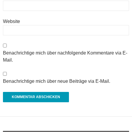
Website
Benachrichtige mich über nachfolgende Kommentare via E-
Mail.
Benachrichtige mich über neue Beiträge via E-Mail.