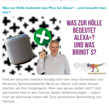
Was zur Hölle bedeutet das Plus bei Alexa+ – und braucht man
das?
Fest ein bisschen heimlich kündigt sich eine neue Generation von
Amazons Sprachassistentin Alexa an: Alexa+ soll vieles besser
machen als ihre Vorgängerin. Aber was genau ändert sich? Und
wie kommt man in den Genuss dieser Verbesserungen – sofern
man sie überhaupt haben will. Eine persönliche Betrachtung von
Hannes.