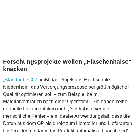
Forschungsprojekte wollen „Flaschenhälse“
knacken
„Standard eCG“
heißt das Projekt der Hochschule
Niederrhein, das Versorgungsprozesse bei größtmöglicher
Qualität optimieren soll – zum Beispiel beim
Materialverbrauch nach einer Operation: „Sie haben keine
doppelte Dokumentation mehr, Sie haben weniger
menschliche Fehler – ein idealer Anwendungsfall, dass die
Daten aus dem OP bis direkt zum Hersteller und Lieferanten
fließen, der mir dann das Produkt automatisiert nachliefert“,