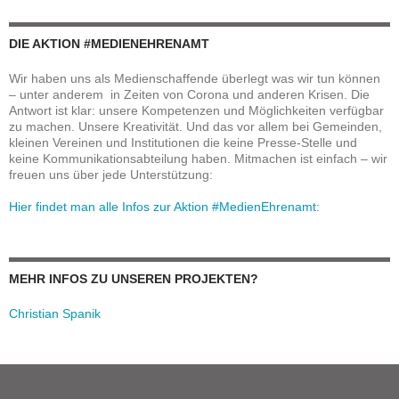
DIE AKTION #MEDIENEHRENAMT
Wir haben uns als Medienschaffende überlegt was wir tun können
– unter anderem in Zeiten von Corona und anderen Krisen. Die
Antwort ist klar: unsere Kompetenzen und Möglichkeiten verfügbar
zu machen. Unsere Kreativität. Und das vor allem bei Gemeinden,
kleinen Vereinen und Institutionen die keine Presse-Stelle und
keine Kommunikationsabteilung haben. Mitmachen ist einfach – wir
freuen uns über jede Unterstützung:
Hier findet man alle Infos zur Aktion #MedienEhrenamt:
MEHR INFOS ZU UNSEREN PROJEKTEN?
Christian Spanik