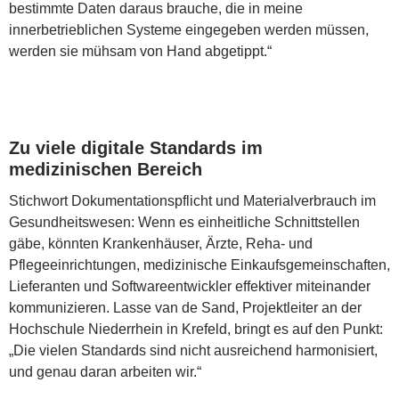
bestimmte Daten daraus brauche, die in meine
innerbetrieblichen Systeme eingegeben werden müssen,
werden sie mühsam von Hand abgetippt.“
Zu viele digitale Standards im
medizinischen Bereich
Stichwort Dokumentationspflicht und Materialverbrauch im
Gesundheitswesen: Wenn es einheitliche Schnittstellen
gäbe, könnten Krankenhäuser, Ärzte, Reha- und
Pflegeeinrichtungen, medizinische Einkaufsgemeinschaften,
Lieferanten und Softwareentwickler effektiver miteinander
kommunizieren. Lasse van de Sand, Projektleiter an der
Hochschule Niederrhein in Krefeld, bringt es auf den Punkt:
„Die vielen Standards sind nicht ausreichend harmonisiert,
und genau daran arbeiten wir.“