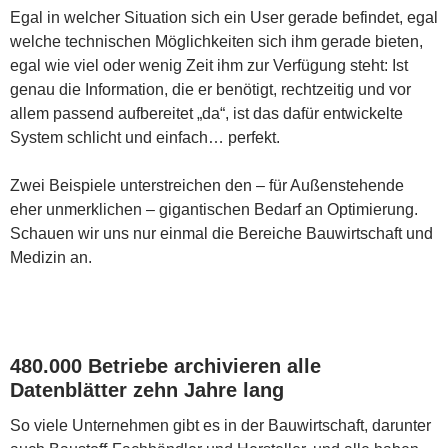
Egal in welcher Situation sich ein User gerade befindet, egal
welche technischen Möglichkeiten sich ihm gerade bieten,
egal wie viel oder wenig Zeit ihm zur Verfügung steht: Ist
genau die Information, die er benötigt, rechtzeitig und vor
allem passend aufbereitet „da“, ist das dafür entwickelte
System schlicht und einfach… perfekt.
Zwei Beispiele unterstreichen den – für Außenstehende
eher unmerklichen – gigantischen Bedarf an Optimierung.
Schauen wir uns nur einmal die Bereiche Bauwirtschaft und
Medizin an.
480.000 Betriebe archivieren alle
Datenblätter zehn Jahre lang
So viele Unternehmen gibt es in der Bauwirtschaft, darunter