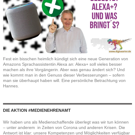
Fest ein bisschen heimlich kündigt sich eine neue Generation von
Amazons Sprachassistentin Alexa an: Alexa+ soll vieles besser
machen als ihre Vorgängerin. Aber was genau ändert sich? Und
wie kommt man in den Genuss dieser Verbesserungen – sofern
man sie überhaupt haben will. Eine persönliche Betrachtung von
Hannes.
DIE AKTION #MEDIENEHRENAMT
Wir haben uns als Medienschaffende überlegt was wir tun können
– unter anderem in Zeiten von Corona und anderen Krisen. Die
Antwort ist klar: unsere Kompetenzen und Möglichkeiten verfügbar