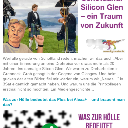
Weil alle gerade von Schottland reden, machen wir das auch. Aber
mit einer Erinnerung an eine Drehreise vor etwas mehr als 20
Jahren. Ins damalige Silicon Glen. Wir waren zu Dreharbeiten in
Grennock. Grob gesagt in der Gegend von Glasgow. Und beim
gucken der alten Bilder, fiel mir wieder ein, warum wir „Neues…“ in
3Sat eigentlich gemacht haben. Und warum uns die Printkollegen
erstmal nicht so mochten. Ein Mediengeschichte…
Was zur Hölle bedeutet das Plus bei Alexa+ – und braucht man
das?