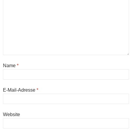
Name
*
E-Mail-Adresse
*
Website