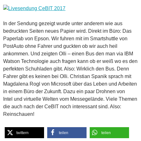
In der Sendung gezeigt wurde unter anderem wie aus
bedruckten Seiten neues Papier wird. Direkt im Büro: Das
Paperlab
von Epson. Wir fuhren mit im Smartshuttle von
PostAuto ohne Fahrer und guckten ob wir auch heil
ankommen. Und zeigten Olli – einen Bus den man via IBM
Watson Technologie auch fragen kann ob er weiß wo es den
perfekten Schuhladen gibt. Also: Wirklich den Bus. Denn
Fahrer gibt es keinen bei Olli. Christian Spanik sprach mit
Magdalena Rogl von Microsoft über das Leben und Arbeiten
in einem Büro der Zukunft. Dazu ein paar Drohnen von
Intel und virtuelle Welten vom Messegelände. Viele Themen
die auch nach der CeBIT noch interessant sind. Also:
Reinschauen!
twittern
teilen
teilen