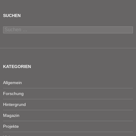
SUCHEN
Suchen
nach:
KATEGORIEN
Allgemein
Forschung
Hintergrund
Magazin
Projekte