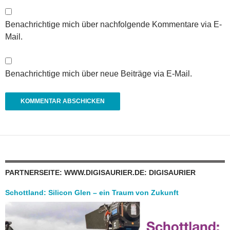
Benachrichtige mich über nachfolgende Kommentare via E-
Mail.
Benachrichtige mich über neue Beiträge via E-Mail.
PARTNERSEITE: WWW.DIGISAURIER.DE: DIGISAURIER
Schottland: Silicon Glen – ein Traum von Zukunft