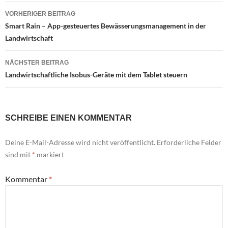
Beitragsnavigation
VORHERIGER BEITRAG
Smart Rain – App-gesteuertes Bewässerungsmanagement in der
Landwirtschaft
NÄCHSTER BEITRAG
Landwirtschaftliche Isobus-Geräte mit dem Tablet steuern
SCHREIBE EINEN KOMMENTAR
Deine E-Mail-Adresse wird nicht veröffentlicht.
Erforderliche Felder
sind mit
*
markiert
Kommentar
*