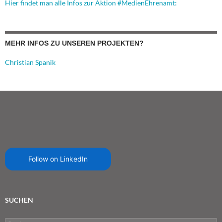
Hier findet man alle Infos zur Aktion #MedienEhrenamt:
MEHR INFOS ZU UNSEREN PROJEKTEN?
Christian Spanik
Follow on LinkedIn
SUCHEN
Suchen