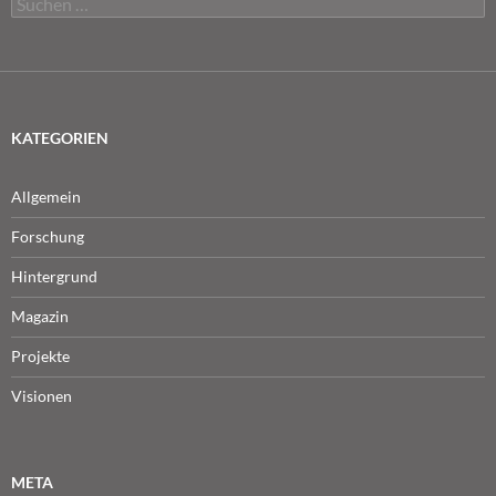
nach:
KATEGORIEN
Allgemein
Forschung
Hintergrund
Magazin
Projekte
Visionen
META