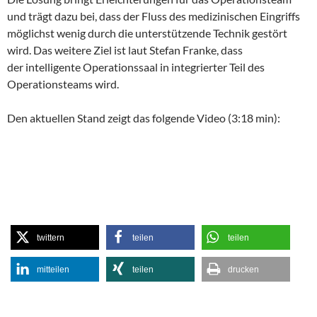
und trägt dazu bei, dass der Fluss des medizinischen Eingriffs
möglichst wenig durch die unterstützende Technik gestört
wird. Das weitere Ziel ist laut Stefan Franke, dass
der intelligente Operationssaal in integrierter Teil des
Operationsteams wird.
Den aktuellen Stand zeigt das folgende Video (3:18 min):
twittern
teilen
teilen
mitteilen
teilen
drucken