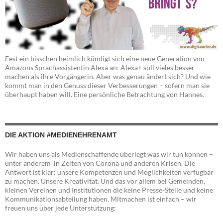
Fest ein bisschen heimlich kündigt sich eine neue Generation von
Amazons Sprachassistentin Alexa an: Alexa+ soll vieles besser
machen als ihre Vorgängerin. Aber was genau ändert sich? Und wie
kommt man in den Genuss dieser Verbesserungen – sofern man sie
überhaupt haben will. Eine persönliche Betrachtung von Hannes.
DIE AKTION #MEDIENEHRENAMT
Wir haben uns als Medienschaffende überlegt was wir tun können –
unter anderem in Zeiten von Corona und anderen Krisen. Die
Antwort ist klar: unsere Kompetenzen und Möglichkeiten verfügbar
zu machen. Unsere Kreativität. Und das vor allem bei Gemeinden,
kleinen Vereinen und Institutionen die keine Presse-Stelle und keine
Kommunikationsabteilung haben. Mitmachen ist einfach – wir
freuen uns über jede Unterstützung: