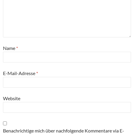
Name
*
E-Mail-Adresse
*
Website
Benachrichtige mich über nachfolgende Kommentare via E-