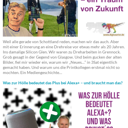
Weil alle gerade von Schottland reden, machen wir das auch. Aber
mit einer Erinnerung an eine Drehreise vor etwas mehr als 20 Jahren.
Ins damalige Silicon Glen. Wir waren zu Dreharbeiten in Grennock.
Grob gesagt in der Gegend von Glasgow. Und beim gucken der alten
Bilder, fiel mir wieder ein, warum wir „Neues…“ in 3Sat eigentlich
gemacht haben. Und warum uns die Printkollegen erstmal nicht so
mochten. Ein Mediengeschichte…
Was zur Hölle bedeutet das Plus bei Alexa+ – und braucht man das?