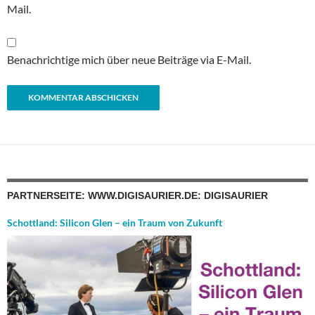
Mail.
Benachrichtige mich über neue Beiträge via E-Mail.
PARTNERSEITE: WWW.DIGISAURIER.DE: DIGISAURIER
Schottland: Silicon Glen – ein Traum von Zukunft