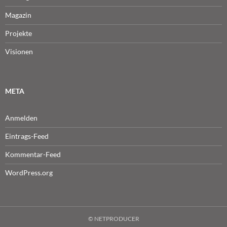
Magazin
Projekte
Visionen
META
Anmelden
Eintrags-Feed
Kommentar-Feed
WordPress.org
© NETPRODUCER