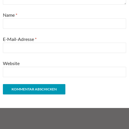
Name
*
E-Mail-Adresse
*
Website