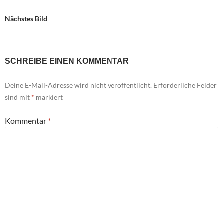
Nächstes Bild
SCHREIBE EINEN KOMMENTAR
Deine E-Mail-Adresse wird nicht veröffentlicht.
Erforderliche Felder
sind mit
*
markiert
Kommentar
*