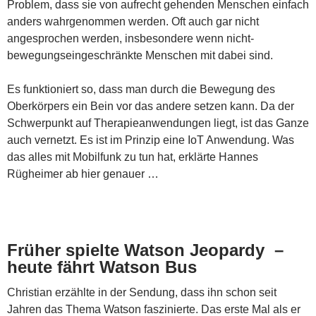
Problem, dass sie von aufrecht gehenden Menschen einfach
anders wahrgenommen werden. Oft auch gar nicht
angesprochen werden, insbesondere wenn nicht-
bewegungseingeschränkte Menschen mit dabei sind.
Es funktioniert so, dass man durch die Bewegung des
Oberkörpers ein Bein vor das andere setzen kann. Da der
Schwerpunkt auf Therapieanwendungen liegt, ist das Ganze
auch vernetzt. Es ist im Prinzip eine IoT Anwendung. Was
das alles mit Mobilfunk zu tun hat, erklärte Hannes
Rügheimer ab hier genauer …
Früher spielte Watson Jeopardy –
heute fährt Watson Bus
Christian erzählte in der Sendung, dass ihn schon seit
Jahren das Thema Watson faszinierte. Das erste Mal als er