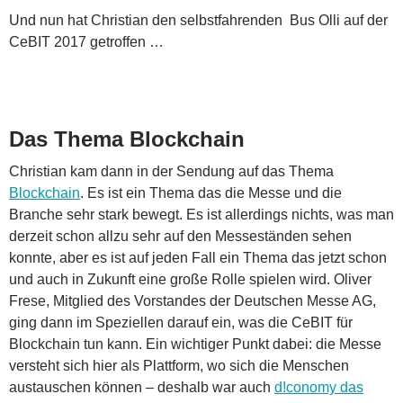
Und nun hat Christian den selbstfahrenden Bus Olli auf der
CeBIT 2017 getroffen …
Das Thema Blockchain
Christian kam dann in der Sendung auf das Thema
Blockchain
. Es ist ein Thema das die Messe und die
Branche sehr stark bewegt. Es ist allerdings nichts, was man
derzeit schon allzu sehr auf den Messeständen sehen
konnte, aber es ist auf jeden Fall ein Thema das jetzt schon
und auch in Zukunft eine große Rolle spielen wird. Oliver
Frese, Mitglied des Vorstandes der Deutschen Messe AG,
ging dann im Speziellen darauf ein, was die CeBIT für
Blockchain tun kann. Ein wichtiger Punkt dabei: die Messe
versteht sich hier als Plattform, wo sich die Menschen
austauschen können – deshalb war auch
d!conomy das