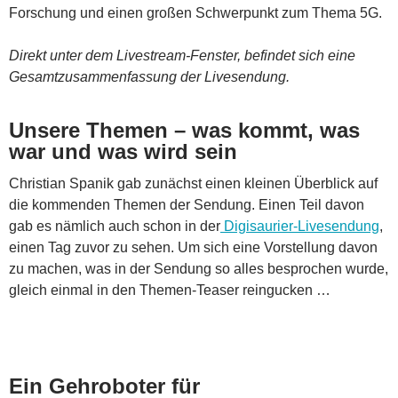
Forschung und einen großen Schwerpunkt zum Thema 5G.
Direkt unter dem Livestream-Fenster, befindet sich eine
Gesamtzusammenfassung der Livesendung.
Unsere Themen – was kommt, was
war und was wird sein
Christian Spanik gab zunächst einen kleinen Überblick auf
die kommenden Themen der Sendung. Einen Teil davon
gab es nämlich auch schon in der
Digisaurier-Livesendung
,
einen Tag zuvor zu sehen. Um sich eine Vorstellung davon
zu machen, was in der Sendung so alles besprochen wurde,
gleich einmal in den Themen-Teaser reingucken …
Ein Gehroboter für