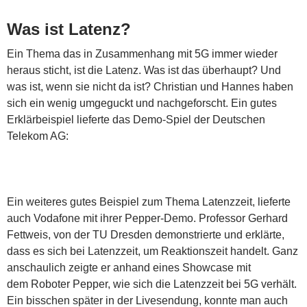
Was ist Latenz?
Ein Thema das in Zusammenhang mit 5G immer wieder
heraus sticht, ist die Latenz. Was ist das überhaupt? Und
was ist, wenn sie nicht da ist? Christian und Hannes haben
sich ein wenig umgeguckt und nachgeforscht. Ein gutes
Erklärbeispiel lieferte das Demo-Spiel der Deutschen
Telekom AG:
Ein weiteres gutes Beispiel zum Thema Latenzzeit, lieferte
auch Vodafone mit ihrer Pepper-Demo. Professor Gerhard
Fettweis, von der TU Dresden demonstrierte und erklärte,
dass es sich bei Latenzzeit, um Reaktionszeit handelt. Ganz
anschaulich zeigte er anhand eines Showcase mit
dem Roboter Pepper, wie sich die Latenzzeit bei 5G verhält.
Ein bisschen später in der Livesendung, konnte man auch