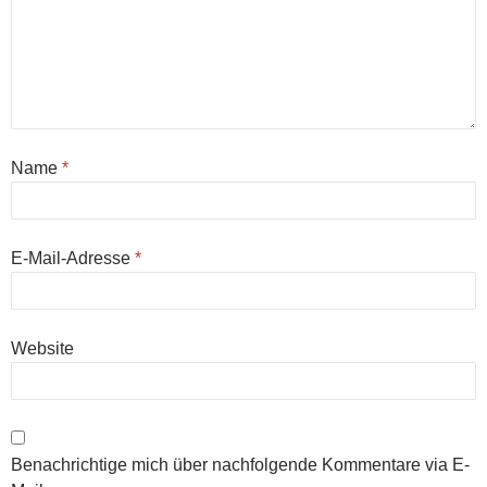
Name
*
E-Mail-Adresse
*
Website
Benachrichtige mich über nachfolgende Kommentare via E-