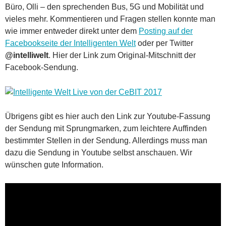
Büro, Olli – den sprechenden Bus, 5G und Mobilität und
vieles mehr. Kommentieren und Fragen stellen konnte man
wie immer entweder direkt unter dem
Posting auf der
Facebookseite der Intelligenten Welt
oder per Twitter
@intelliwelt
. Hier der Link zum Original-Mitschnitt der
Facebook-Sendung.
Übrigens gibt es hier auch den Link zur Youtube-Fassung
der Sendung mit Sprungmarken, zum leichtere Auffinden
bestimmter Stellen in der Sendung. Allerdings muss man
dazu die Sendung in Youtube selbst anschauen. Wir
wünschen gute Information.