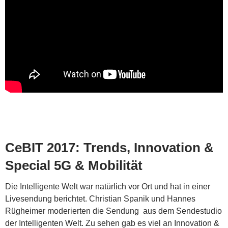
CeBIT 2017: Trends, Innovation &
Special 5G & Mobilität
Die Intelligente Welt war natürlich vor Ort und hat in einer
Livesendung berichtet. Christian Spanik und Hannes
Rügheimer moderierten die Sendung aus dem Sendestudio
der Intelligenten Welt. Zu sehen gab es viel an Innovation &