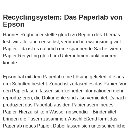
Recyclingsystem: Das Paperlab von
Epson
Hannes Rügheimer stellte gleich zu Beginn des Themas
fest: wir alle, auch er selbst, verbrauchen wahnsinnig viel
Papier – da ist es natürlich eine spannende Sache, wenn
Papier-Recycling gleich im Unternehmen funktionieren
könnte.
Epson hat mit dem Paperlab eine Lösung geliefert, die aus
drei Schritten besteht. Zunächst zerfasert es das Papier. Von
den Papierfasern lassen sich keinerlei Informationen mehr
reproduzieren, die Dokumente sind also vernichtet. Danach
produziert das Paperlab aus den Papierfasern, neues
Papier. Hierzu ist kein Wasser notwendig – Bindemittel
bringen die Fasern zusammen. Abschließend formt das
Paperlab neues Papier. Dabei lassen sich unterschiedliche