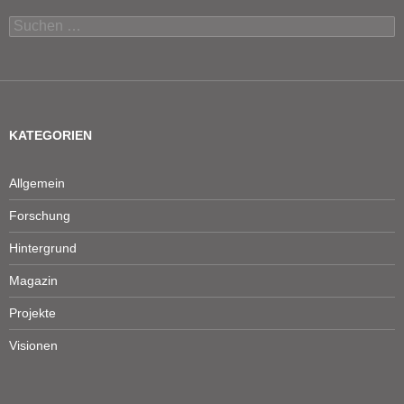
Suchen
nach:
KATEGORIEN
Allgemein
Forschung
Hintergrund
Magazin
Projekte
Visionen