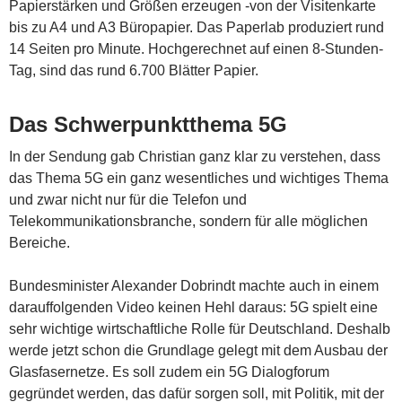
Papierstärken und Größen erzeugen -von der Visitenkarte
bis zu A4 und A3 Büropapier. Das Paperlab produziert rund
14 Seiten pro Minute. Hochgerechnet auf einen 8-Stunden-
Tag, sind das rund 6.700 Blätter Papier.
Das Schwerpunktthema 5G
In der Sendung gab Christian ganz klar zu verstehen, dass
das Thema 5G ein ganz wesentliches und wichtiges Thema
und zwar nicht nur für die Telefon und
Telekommunikationsbranche, sondern für alle möglichen
Bereiche.
Bundesminister Alexander Dobrindt machte auch in einem
darauffolgenden Video keinen Hehl daraus: 5G spielt eine
sehr wichtige wirtschaftliche Rolle für Deutschland. Deshalb
werde jetzt schon die Grundlage gelegt mit dem Ausbau der
Glasfasernetze. Es soll zudem ein 5G Dialogforum
gegründet werden, das dafür sorgen soll, mit Politik, mit der