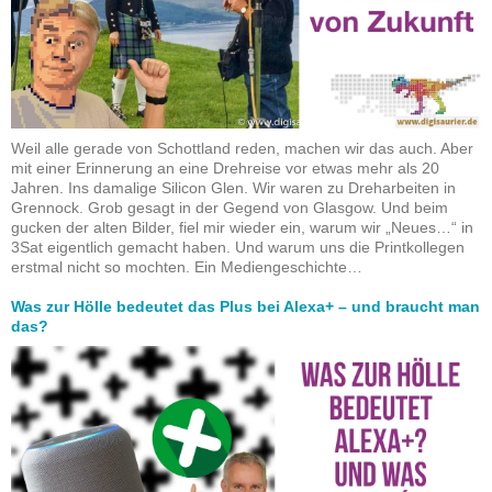
Weil alle gerade von Schottland reden, machen wir das auch. Aber
mit einer Erinnerung an eine Drehreise vor etwas mehr als 20
Jahren. Ins damalige Silicon Glen. Wir waren zu Dreharbeiten in
Grennock. Grob gesagt in der Gegend von Glasgow. Und beim
gucken der alten Bilder, fiel mir wieder ein, warum wir „Neues…“ in
3Sat eigentlich gemacht haben. Und warum uns die Printkollegen
erstmal nicht so mochten. Ein Mediengeschichte…
Was zur Hölle bedeutet das Plus bei Alexa+ – und braucht man
das?