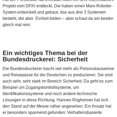
Projekt vom DFKI entdeckt. Die haben einen Mars-Roboter-
System entwickelt und gebaut, das aus drei 3 Systemen
besteht, die aber Einheit bilden – aber schaut da am besten
gleich mal rein:
Ein wichtiges Thema bei der
Bundesdruckerei: Sicherheit
Die Bundesdruckerei macht viel mehr als Personalausweise
und Reisepässe für die Deutschen zu produzieren. Sie sind
auch sehr, sehr stark im Bereich Sicherheit. Da geht es zum
Beispiel um Zugangskontrollsysteme, um
Identifikationssysteme und noch andere technische
Lösungen in diese Richtung. Hannes Rügheimer hat sich
den Stand auf der Messe näher angesehen. Ein Ansatz hat
er besonders spannend gefunden: Verhaltensbasierte