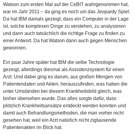
Watson zum ersten Mal auf der CeBIT wahrgenommen hat,
war im Jahr 2011 – da ging es noch um das Jeopardy Spiel.
Da hat IBM damals gezeigt, dass ein Computer in der Lage
ist, solche komplexen Dinge zu verstehen, zu analysieren
und dann auch tatsächlich die richtige Frage zu finden zu
einer Antwort. Da hat Watson dann auch gegen Menschen
gewonnen.
Ein paar Jahre später hat IBM die selbe Technologie
gezeigt, allerdings diesmal als Assistenzsystem für einen
Arzt. Und dabei ging es darum, aus großen Mengen von
Patientendaten und Akten, herauszufinden, was haben die
unter Umständen bei diesem Krankheitsbild gleich, was
bisher übersehen wurde. Das alles sorgte dafür, dass
plötzlich Krankheitsansätze entdeckt werden konnten und
damit auch Behandlungsmethoden, die man vorher nicht
gesehen hat, weil ein Arzt natürlich nicht zigtausende
Patientenakten im Blick hat.