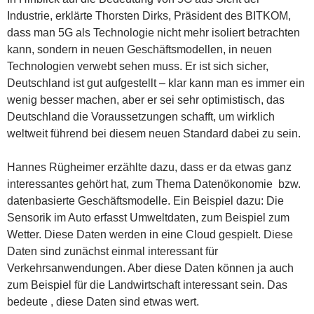
Industrie, erklärte Thorsten Dirks, Präsident des BITKOM,
dass man 5G als Technologie nicht mehr isoliert betrachten
kann, sondern in neuen Geschäftsmodellen, in neuen
Technologien verwebt sehen muss. Er ist sich sicher,
Deutschland ist gut aufgestellt – klar kann man es immer ein
wenig besser machen, aber er sei sehr optimistisch, das
Deutschland die Voraussetzungen schafft, um wirklich
weltweit führend bei diesem neuen Standard dabei zu sein.
Hannes Rügheimer erzählte dazu, dass er da etwas ganz
interessantes gehört hat, zum Thema Datenökonomie bzw.
datenbasierte Geschäftsmodelle. Ein Beispiel dazu: Die
Sensorik im Auto erfasst Umweltdaten, zum Beispiel zum
Wetter. Diese Daten werden in eine Cloud gespielt. Diese
Daten sind zunächst einmal interessant für
Verkehrsanwendungen. Aber diese Daten können ja auch
zum Beispiel für die Landwirtschaft interessant sein. Das
bedeute , diese Daten sind etwas wert.