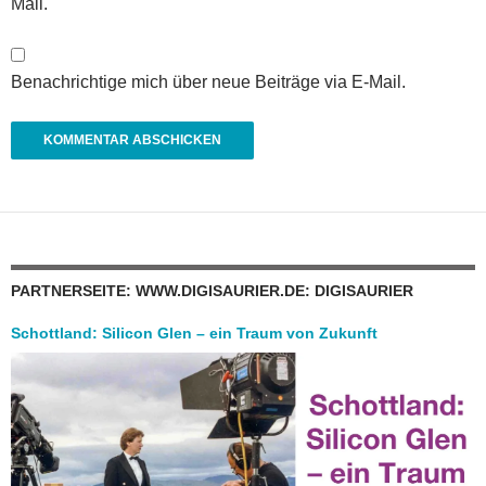
Mail.
Benachrichtige mich über neue Beiträge via E-Mail.
PARTNERSEITE: WWW.DIGISAURIER.DE: DIGISAURIER
Schottland: Silicon Glen – ein Traum von Zukunft