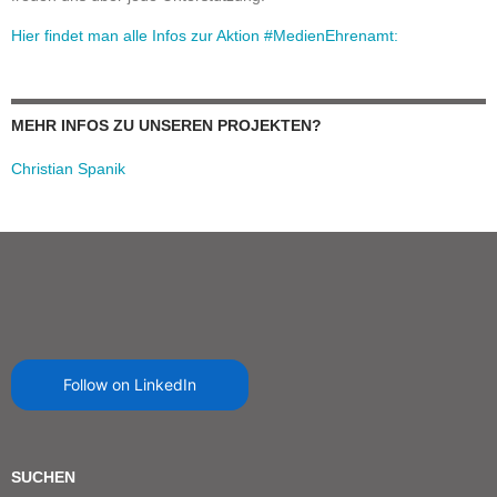
Hier findet man alle Infos zur Aktion #MedienEhrenamt:
MEHR INFOS ZU UNSEREN PROJEKTEN?
Christian Spanik
Follow on LinkedIn
SUCHEN