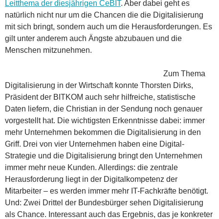
Leitthema der diesjährigen CeBIT
. Aber dabei geht es
natürlich nicht nur um die Chancen die die Digitalisierung
mit sich bringt, sondern auch um die Herausforderungen. Es
gilt unter anderem auch Ängste abzubauen und die
Menschen mitzunehmen.
Zum Thema
Digitalisierung in der Wirtschaft konnte Thorsten Dirks,
Präsident der BITKOM auch sehr hilfreiche, statistische
Daten liefern, die Christian in der Sendung noch genauer
vorgestellt hat. Die wichtigsten Erkenntnisse dabei: immer
mehr Unternehmen bekommen die Digitalisierung in den
Griff. Drei von vier Unternehmen haben eine Digital-
Strategie und die Digitalisierung bringt den Unternehmen
immer mehr neue Kunden. Allerdings: die zentrale
Herausforderung liegt in der Digitalkompetenz der
Mitarbeiter – es werden immer mehr IT-Fachkräfte benötigt.
Und: Zwei Drittel der Bundesbürger sehen Digitalisierung
als Chance. Interessant auch das Ergebnis, das je konkreter