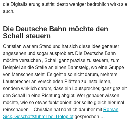
die Digitalisierung auftritt, desto weniger bedrohlich wirkt sie
auch.
Die Deutsche Bahn möchte den
Schall steuern
Christian war am Stand und hat sich diese Idee genauer
angesehen und sogar ausprobiert. Die Deutsche Bahn
möchte versuchen , Schall ganz präzise zu steuern, zum
Beispiel an die Stelle an einen Bahnsteig, wo eine Gruppe
von Menschen steht. Es geht also nicht darum, mehrere
Lautsprecher an verschieden Plätzen zu installieren,
sondern wirklich darum, dass ein Lautsprecher, ganz gezielt
den Schall in eine Richtung abgibt. Wer genauer wissen
möchte, wie so etwas funktioniert, der sollte gleich hier mal
reinschauen – Christian hat nämlich darüber mit
Roman
Sick, Geschäftsführer bei Holoplot
gesprochen …