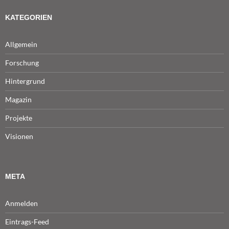
KATEGORIEN
Allgemein
Forschung
Hintergrund
Magazin
Projekte
Visionen
META
Anmelden
Eintrags-Feed