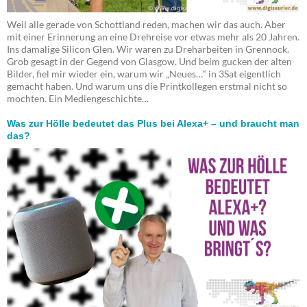
Weil alle gerade von Schottland reden, machen wir das auch. Aber
mit einer Erinnerung an eine Drehreise vor etwas mehr als 20 Jahren.
Ins damalige Silicon Glen. Wir waren zu Dreharbeiten in Grennock.
Grob gesagt in der Gegend von Glasgow. Und beim gucken der alten
Bilder, fiel mir wieder ein, warum wir „Neues…“ in 3Sat eigentlich
gemacht haben. Und warum uns die Printkollegen erstmal nicht so
mochten. Ein Mediengeschichte…
Was zur Hölle bedeutet das Plus bei Alexa+ – und braucht man
das?