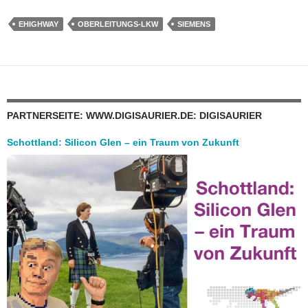
EHIGHWAY
OBERLEITUNGS-LKW
SIEMENS
PARTNERSEITE: WWW.DIGISAURIER.DE: DIGISAURIER
Schottland: Silicon Glen – ein Traum von Zukunft