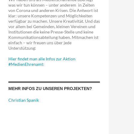
was wir tun können – unter anderem in Zeiten
von Corona und anderen Krisen. Die Antwort ist
klar: unsere Kompetenzen und Möglichkeiten
verfügbar zu machen. Unsere Kreativität. Und das
vor allem bei Gemeinden, kleinen Vereinen und
Institutionen die keine Presse-Stelle und keine
Kommunikationsabteilung haben. Mitmachen ist
einfach – wir freuen uns über jede
Unterstützung:
Hier findet man alle Infos zur Aktion
#MedienEhrenamt:
MEHR INFOS ZU UNSEREN PROJEKTEN?
Christian Spanik