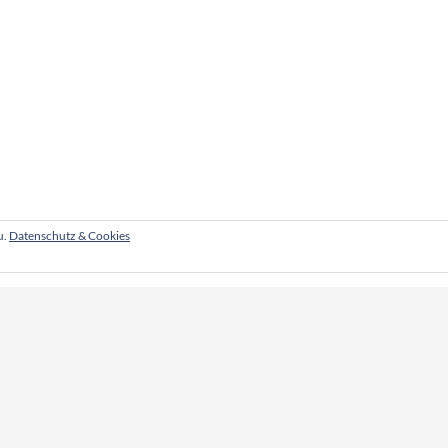
u.
Datenschutz & Cookies