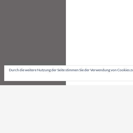
Durch die weitere Nutzung der Seite stimmen Sie der Verwendung von Cookies z