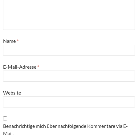
Name
*
E-Mail-Adresse
*
Website
Benachrichtige mich über nachfolgende Kommentare via E-
Mail.