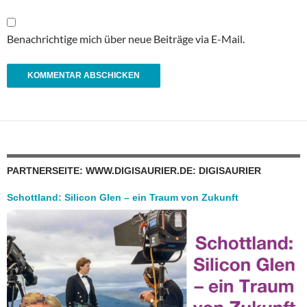
Benachrichtige mich über neue Beiträge via E-Mail.
PARTNERSEITE: WWW.DIGISAURIER.DE: DIGISAURIER
Schottland: Silicon Glen – ein Traum von Zukunft