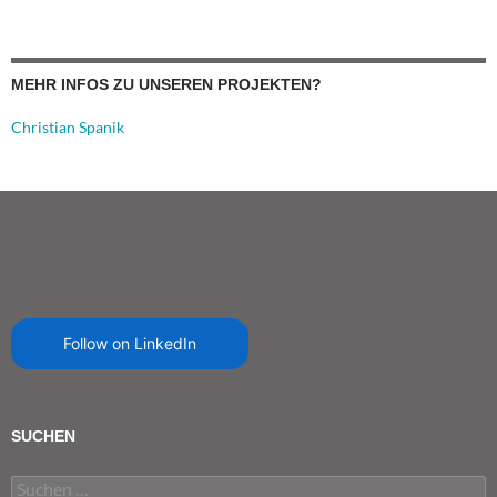
MEHR INFOS ZU UNSEREN PROJEKTEN?
Christian Spanik
Follow on LinkedIn
SUCHEN
Suchen