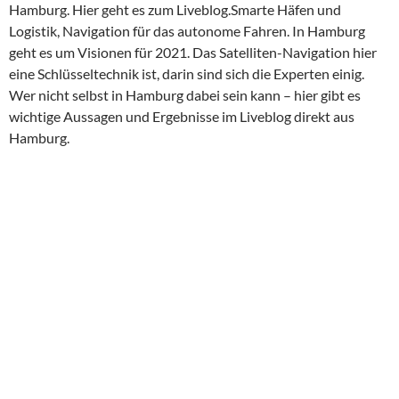
Hamburg. Hier geht es zum Liveblog.
Smarte Häfen und
Logistik, Navigation für das autonome Fahren. In Hamburg
geht es um Visionen für 2021. Das Satelliten-Navigation hier
eine Schlüsseltechnik ist, darin sind sich die Experten einig.
Wer nicht selbst in Hamburg dabei sein kann – hier gibt es
wichtige Aussagen und Ergebnisse im Liveblog direkt aus
Hamburg.