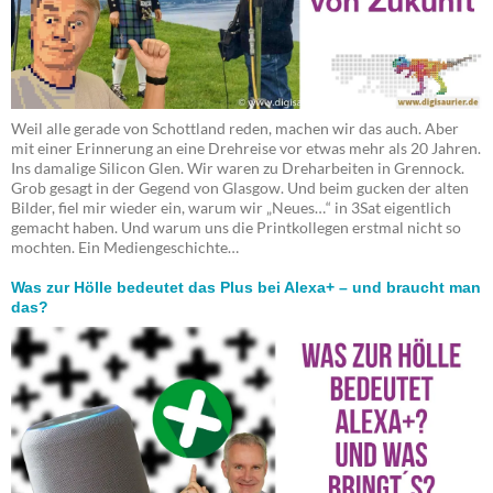
Weil alle gerade von Schottland reden, machen wir das auch. Aber
mit einer Erinnerung an eine Drehreise vor etwas mehr als 20 Jahren.
Ins damalige Silicon Glen. Wir waren zu Dreharbeiten in Grennock.
Grob gesagt in der Gegend von Glasgow. Und beim gucken der alten
Bilder, fiel mir wieder ein, warum wir „Neues…“ in 3Sat eigentlich
gemacht haben. Und warum uns die Printkollegen erstmal nicht so
mochten. Ein Mediengeschichte…
Was zur Hölle bedeutet das Plus bei Alexa+ – und braucht man
das?