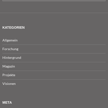
nach:
KATEGORIEN
Allgemein
Forschung
Hintergrund
Magazin
Projekte
Visionen
META