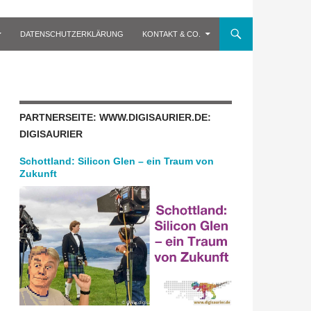
DATENSCHUTZERKLÄRUNG
KONTAKT & CO.
PARTNERSEITE: WWW.DIGISAURIER.DE:
DIGISAURIER
Schottland: Silicon Glen – ein Traum von
Zukunft