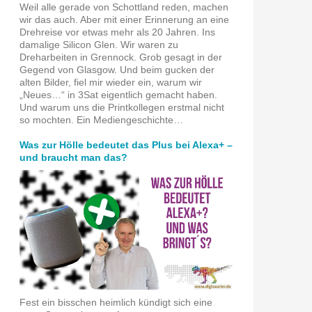
Weil alle gerade von Schottland reden, machen
wir das auch. Aber mit einer Erinnerung an eine
Drehreise vor etwas mehr als 20 Jahren. Ins
damalige Silicon Glen. Wir waren zu
Dreharbeiten in Grennock. Grob gesagt in der
Gegend von Glasgow. Und beim gucken der
alten Bilder, fiel mir wieder ein, warum wir
„Neues…“ in 3Sat eigentlich gemacht haben.
Und warum uns die Printkollegen erstmal nicht
so mochten. Ein Mediengeschichte…
Was zur Hölle bedeutet das Plus bei Alexa+ –
und braucht man das?
Fest ein bisschen heimlich kündigt sich eine