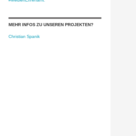
#MedienEhrenamt:
MEHR INFOS ZU UNSEREN PROJEKTEN?
Christian Spanik