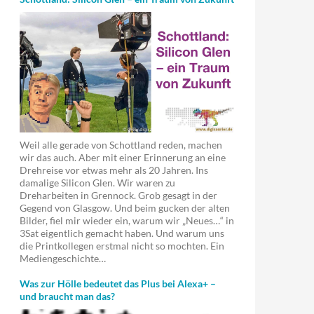
Weil alle gerade von Schottland reden, machen
wir das auch. Aber mit einer Erinnerung an eine
Drehreise vor etwas mehr als 20 Jahren. Ins
damalige Silicon Glen. Wir waren zu
Dreharbeiten in Grennock. Grob gesagt in der
Gegend von Glasgow. Und beim gucken der alten
Bilder, fiel mir wieder ein, warum wir „Neues…“ in
3Sat eigentlich gemacht haben. Und warum uns
die Printkollegen erstmal nicht so mochten. Ein
Mediengeschichte…
Was zur Hölle bedeutet das Plus bei Alexa+ –
und braucht man das?