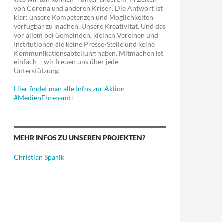
von Corona und anderen Krisen. Die Antwort ist
klar: unsere Kompetenzen und Möglichkeiten
verfügbar zu machen. Unsere Kreativität. Und das
vor allem bei Gemeinden, kleinen Vereinen und
Institutionen die keine Presse-Stelle und keine
Kommunikationsabteilung haben. Mitmachen ist
einfach – wir freuen uns über jede
Unterstützung:
Hier findet man alle Infos zur Aktion
#MedienEhrenamt:
MEHR INFOS ZU UNSEREN PROJEKTEN?
Christian Spanik