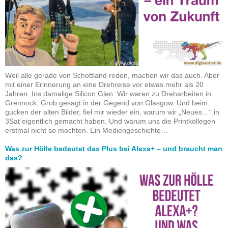
Weil alle gerade von Schottland reden, machen wir das auch. Aber
mit einer Erinnerung an eine Drehreise vor etwas mehr als 20
Jahren. Ins damalige Silicon Glen. Wir waren zu Dreharbeiten in
Grennock. Grob gesagt in der Gegend von Glasgow. Und beim
gucken der alten Bilder, fiel mir wieder ein, warum wir „Neues…“ in
3Sat eigentlich gemacht haben. Und warum uns die Printkollegen
erstmal nicht so mochten. Ein Mediengeschichte…
Was zur Hölle bedeutet das Plus bei Alexa+ – und braucht man
das?