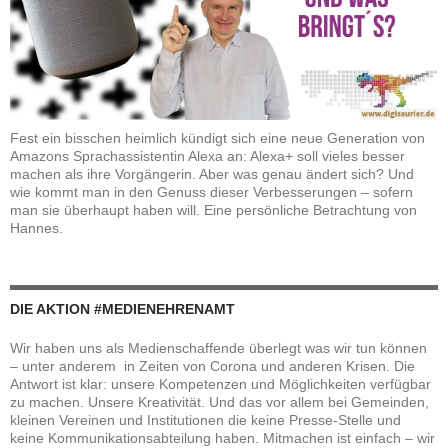
Fest ein bisschen heimlich kündigt sich eine neue Generation von
Amazons Sprachassistentin Alexa an: Alexa+ soll vieles besser
machen als ihre Vorgängerin. Aber was genau ändert sich? Und
wie kommt man in den Genuss dieser Verbesserungen – sofern
man sie überhaupt haben will. Eine persönliche Betrachtung von
Hannes.
DIE AKTION #MEDIENEHRENAMT
Wir haben uns als Medienschaffende überlegt was wir tun können
– unter anderem in Zeiten von Corona und anderen Krisen. Die
Antwort ist klar: unsere Kompetenzen und Möglichkeiten verfügbar
zu machen. Unsere Kreativität. Und das vor allem bei Gemeinden,
kleinen Vereinen und Institutionen die keine Presse-Stelle und
keine Kommunikationsabteilung haben. Mitmachen ist einfach – wir