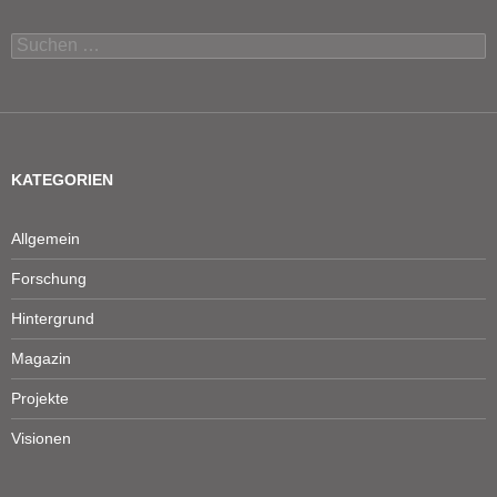
Suchen
nach:
KATEGORIEN
Allgemein
Forschung
Hintergrund
Magazin
Projekte
Visionen