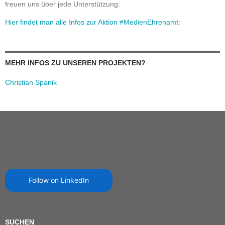
freuen uns über jede Unterstützung:
Hier findet man alle Infos zur Aktion #MedienEhrenamt:
MEHR INFOS ZU UNSEREN PROJEKTEN?
Christian Spanik
Follow on LinkedIn
SUCHEN