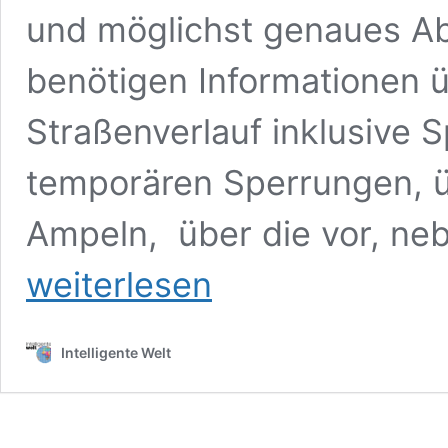
und möglichst genaues Abb
benötigen Informationen 
Straßenverlauf inklusive 
temporären Sperrungen, ü
Ampeln, über die vor, ne
weiterlesen
Intelligente Welt