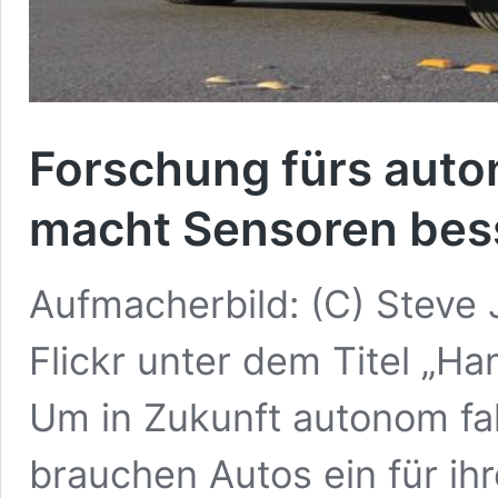
Forschung fürs auto
macht Sensoren bes
Aufmacherbild: (C) Steve 
Flickr unter dem Titel „Ha
Um in Zukunft autonom fa
brauchen Autos ein für ih