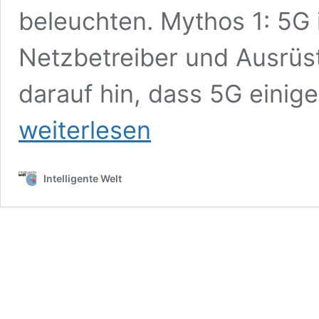
beleuchten. Mythos 1: 5G 
Netzbetreiber und Ausrüs
darauf hin, dass 5G einig
weiterlesen
Intelligente Welt