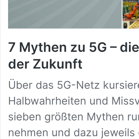
7 Mythen zu 5G – di
der Zukunft
Über das 5G-Netz kursier
Halbwahrheiten und Missve
sieben größten Mythen ru
nehmen und dazu jeweils 