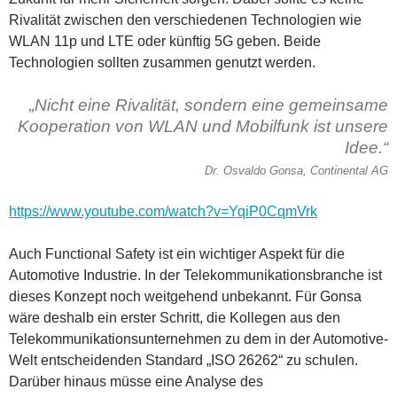
Rivalität zwischen den verschiedenen Technologien wie
WLAN 11p und LTE oder künftig 5G geben. Beide
Technologien sollten zusammen genutzt werden.
„Nicht eine Rivalität, sondern eine gemeinsame
Kooperation von WLAN und Mobilfunk ist unsere
Idee.“
Dr. Osvaldo Gonsa, Continental AG
https://www.youtube.com/watch?v=YqiP0CqmVrk
Auch Functional Safety ist ein wichtiger Aspekt für die
Automotive Industrie. In der Telekommunikationsbranche ist
dieses Konzept noch weitgehend unbekannt. Für Gonsa
wäre deshalb ein erster Schritt, die Kollegen aus den
Telekommunikationsunternehmen zu dem in der Automotive-
Welt entscheidenden Standard „ISO 26262“ zu schulen.
Darüber hinaus müsse eine Analyse des