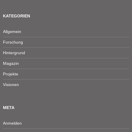
KATEGORIEN
Allgemein
Forschung
Hintergrund
Magazin
Projekte
Visionen
META
Anmelden