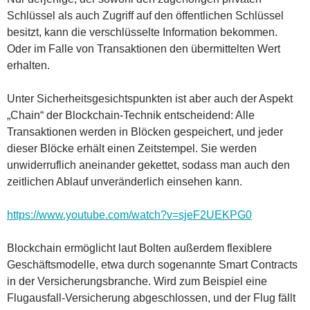
Schlüssel als auch Zugriff auf den öffentlichen Schlüssel
besitzt, kann die verschlüsselte Information bekommen.
Oder im Falle von Transaktionen den übermittelten Wert
erhalten.
Unter Sicherheitsgesichtspunkten ist aber auch der Aspekt
„Chain“ der Blockchain-Technik entscheidend: Alle
Transaktionen werden in Blöcken gespeichert, und jeder
dieser Blöcke erhält einen Zeitstempel. Sie werden
unwiderruflich aneinander gekettet, sodass man auch den
zeitlichen Ablauf unveränderlich einsehen kann.
https://www.youtube.com/watch?v=sjeF2UEKPG0
Blockchain ermöglicht laut Bolten außerdem flexiblere
Geschäftsmodelle, etwa durch sogenannte Smart Contracts
in der Versicherungsbranche. Wird zum Beispiel eine
Flugausfall-Versicherung abgeschlossen, und der Flug fällt