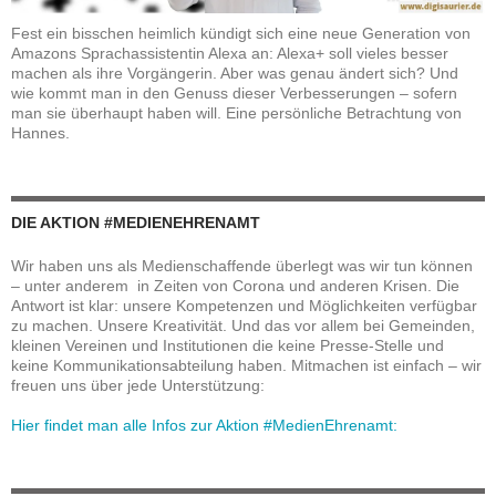
Fest ein bisschen heimlich kündigt sich eine neue Generation von
Amazons Sprachassistentin Alexa an: Alexa+ soll vieles besser
machen als ihre Vorgängerin. Aber was genau ändert sich? Und
wie kommt man in den Genuss dieser Verbesserungen – sofern
man sie überhaupt haben will. Eine persönliche Betrachtung von
Hannes.
DIE AKTION #MEDIENEHRENAMT
Wir haben uns als Medienschaffende überlegt was wir tun können
– unter anderem in Zeiten von Corona und anderen Krisen. Die
Antwort ist klar: unsere Kompetenzen und Möglichkeiten verfügbar
zu machen. Unsere Kreativität. Und das vor allem bei Gemeinden,
kleinen Vereinen und Institutionen die keine Presse-Stelle und
keine Kommunikationsabteilung haben. Mitmachen ist einfach – wir
freuen uns über jede Unterstützung:
Hier findet man alle Infos zur Aktion #MedienEhrenamt: