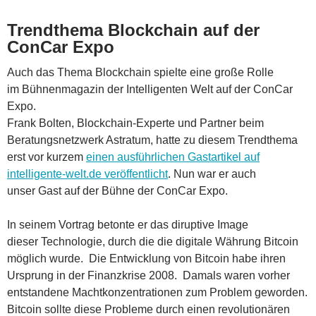
Trendthema Blockchain auf der
ConCar Expo
Auch das Thema Blockchain spielte eine große Rolle
im Bühnenmagazin der Intelligenten Welt auf der ConCar
Expo.
Frank Bolten, Blockchain-Experte und Partner beim
Beratungsnetzwerk Astratum, hatte zu diesem Trendthema
erst vor kurzem
einen ausführlichen Gastartikel auf
intelligente-welt.de veröffentlicht
. Nun war er auch
unser Gast auf der Bühne der ConCar Expo.
In seinem Vortrag betonte er das diruptive Image
dieser Technologie, durch die die digitale Währung Bitcoin
möglich wurde. Die Entwicklung von Bitcoin habe ihren
Ursprung in der Finanzkrise 2008. Damals waren vorher
entstandene Machtkonzentrationen zum Problem geworden.
Bitcoin sollte diese Probleme durch einen revolutionären