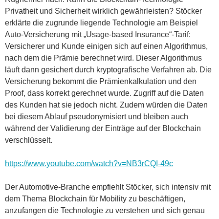
Privatheit und Sicherheit wirklich gewährleisten? Stöcker
erklärte die zugrunde liegende Technologie am Beispiel
Auto-Versicherung mit „Usage-based Insurance“-Tarif:
Versicherer und Kunde einigen sich auf einen Algorithmus,
nach dem die Prämie berechnet wird. Dieser Algorithmus
läuft dann gesichert durch kryptografische Verfahren ab. Die
Versicherung bekommt die Prämienkalkulation und den
Proof, dass korrekt gerechnet wurde. Zugriff auf die Daten
des Kunden hat sie jedoch nicht. Zudem würden die Daten
bei diesem Ablauf pseudonymisiert und bleiben auch
während der Validierung der Einträge auf der Blockchain
verschlüsselt.
https://www.youtube.com/watch?v=NB3rCQI-49c
Der Automotive-Branche empfiehlt Stöcker, sich intensiv mit
dem Thema Blockchain für Mobility zu beschäftigen,
anzufangen die Technologie zu verstehen und sich genau