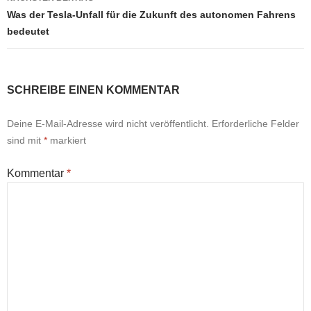
Was der Tesla-Unfall für die Zukunft des autonomen Fahrens
bedeutet
SCHREIBE EINEN KOMMENTAR
Deine E-Mail-Adresse wird nicht veröffentlicht.
Erforderliche Felder
sind mit
*
markiert
Kommentar
*