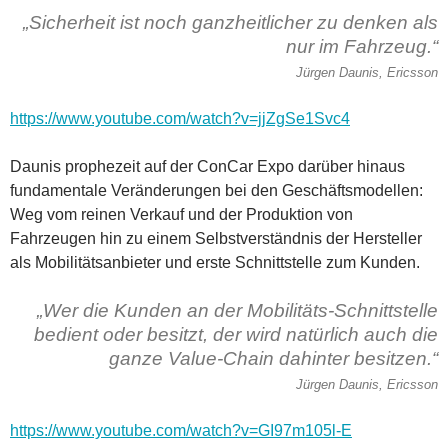
„Sicherheit ist noch ganzheitlicher zu denken als
nur im Fahrzeug.“
Jürgen Daunis, Ericsson
https://www.youtube.com/watch?v=jjZgSe1Svc4
Daunis prophezeit auf der ConCar Expo darüber hinaus
fundamentale Veränderungen bei den Geschäftsmodellen:
Weg vom reinen Verkauf und der Produktion von
Fahrzeugen hin zu einem Selbstverständnis der Hersteller
als Mobilitätsanbieter und erste Schnittstelle zum Kunden.
„Wer die Kunden an der Mobilitäts-Schnittstelle
bedient oder besitzt, der wird natürlich auch die
ganze Value-Chain dahinter besitzen.“
Jürgen Daunis, Ericsson
https://www.youtube.com/watch?v=GI97m105l-E