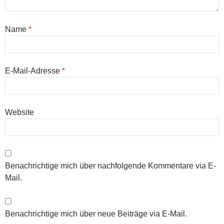
Name
*
E-Mail-Adresse
*
Website
Benachrichtige mich über nachfolgende Kommentare via E-
Mail.
Benachrichtige mich über neue Beiträge via E-Mail.