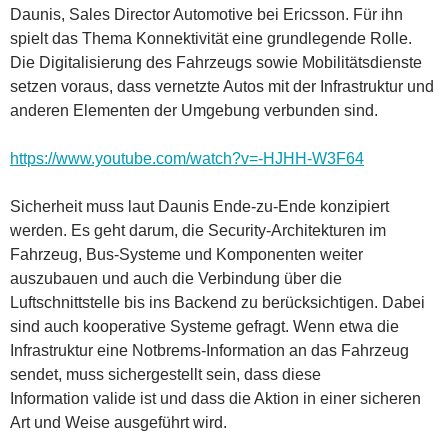
Daunis, Sales Director Automotive bei Ericsson. Für ihn
spielt das Thema Konnektivität eine grundlegende Rolle.
Die Digitalisierung des Fahrzeugs sowie Mobilitätsdienste
setzen voraus, dass vernetzte Autos mit der Infrastruktur und
anderen Elementen der Umgebung verbunden sind.
https://www.youtube.com/watch?v=-HJHH-W3F64
Sicherheit muss laut Daunis Ende-zu-Ende konzipiert
werden. Es geht darum, die Security-Architekturen im
Fahrzeug, Bus-Systeme und Komponenten weiter
auszubauen und auch die Verbindung über die
Luftschnittstelle bis ins Backend zu berücksichtigen. Dabei
sind auch kooperative Systeme gefragt. Wenn etwa die
Infrastruktur eine Notbrems-Information an das Fahrzeug
sendet, muss sichergestellt sein, dass diese
Information valide ist und dass die Aktion in einer sicheren
Art und Weise ausgeführt wird.