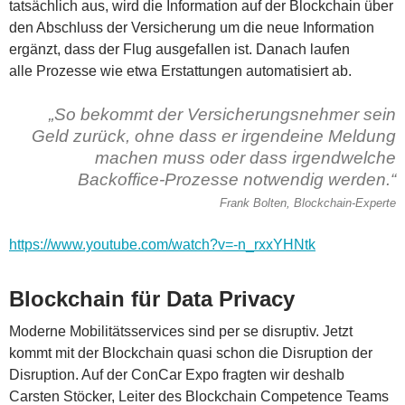
tatsächlich aus, wird die Information auf der Blockchain über
den Abschluss der Versicherung um die neue Information
ergänzt, dass der Flug ausgefallen ist. Danach laufen
alle Prozesse wie etwa Erstattungen automatisiert ab.
„So bekommt der Versicherungsnehmer sein
Geld zurück, ohne dass er irgendeine Meldung
machen muss oder dass irgendwelche
Backoffice-Prozesse notwendig werden.“
Frank Bolten, Blockchain-Experte
https://www.youtube.com/watch?v=-n_rxxYHNtk
Blockchain für Data Privacy
Moderne Mobilitätsservices sind per se disruptiv. Jetzt
kommt mit der Blockchain quasi schon die Disruption der
Disruption. Auf der ConCar Expo fragten wir deshalb
Carsten Stöcker, Leiter des Blockchain Competence Teams