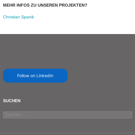
MEHR INFOS ZU UNSEREN PROJEKTEN?
Christian Spanik
Follow on LinkedIn
SUCHEN
Suchen
nach: