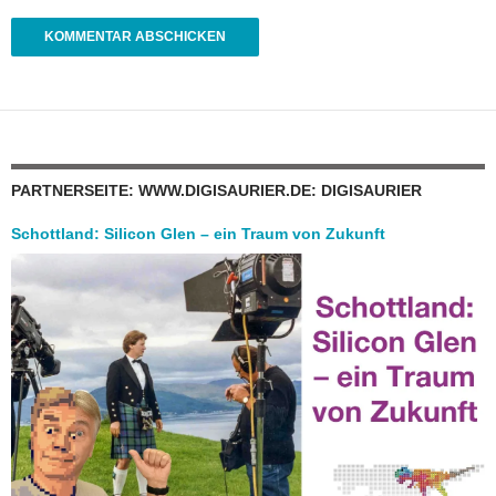
PARTNERSEITE: WWW.DIGISAURIER.DE: DIGISAURIER
Schottland: Silicon Glen – ein Traum von Zukunft