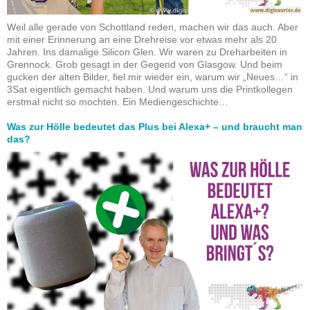
Weil alle gerade von Schottland reden, machen wir das auch. Aber
mit einer Erinnerung an eine Drehreise vor etwas mehr als 20
Jahren. Ins damalige Silicon Glen. Wir waren zu Dreharbeiten in
Grennock. Grob gesagt in der Gegend von Glasgow. Und beim
gucken der alten Bilder, fiel mir wieder ein, warum wir „Neues…“ in
3Sat eigentlich gemacht haben. Und warum uns die Printkollegen
erstmal nicht so mochten. Ein Mediengeschichte…
Was zur Hölle bedeutet das Plus bei Alexa+ – und braucht man
das?